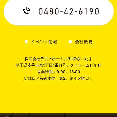
イベント情報
会社概要
株式会社テクノホーム／BinOさいたま
埼玉県幸手市東1丁目1番11号テクノホームビル1F
営業時間／9:00～18:00
定休日／毎週水曜（第2、第４火曜日）