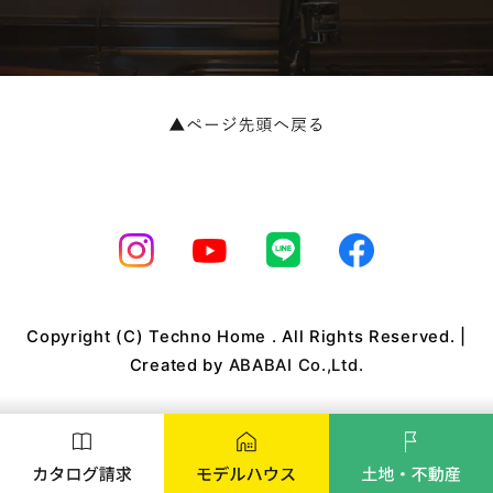
Copyright (C) Techno Home . All Rights Reserved. |
Created by
ABABAI Co.,Ltd.