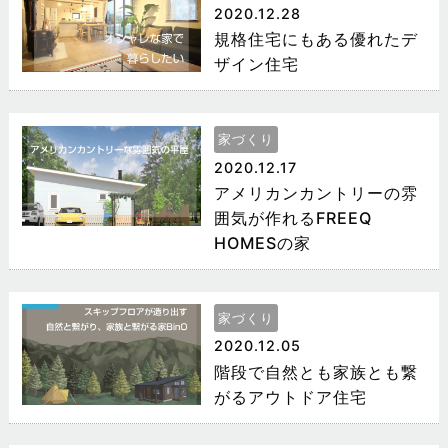
2020.12.28
規格住宅にもある優れたデ
ザイン住宅
家づくり
2020.12.17
アメリカンカントリーの雰
囲気が作れるFREEQ
HOMESの家
家づくり
2020.12.05
階段で自然とも家族とも繋
がるアウトドア住宅