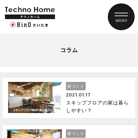
コラム
家づくり
2021.01.17
スキップフロアの家は暮ら
しやすい？
家づくり