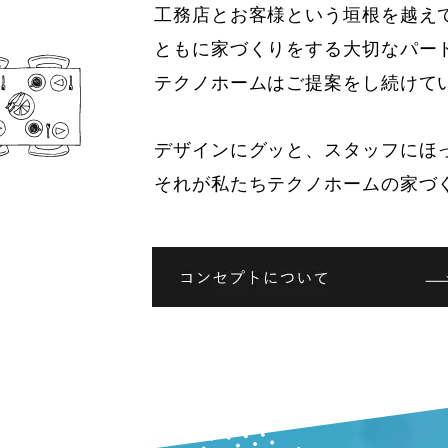
工務店とお客様という垣根を越え
ともに家づくりをする大切なパー
テクノホームはご提案をし続けて
デザインにグッと、スタッフにほ
それが私たちテクノホームの家づ