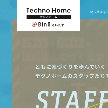
埼玉県加須