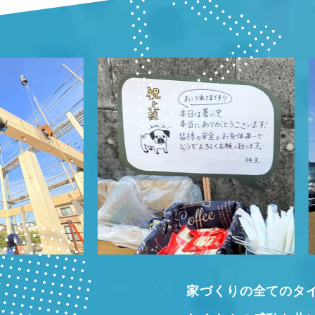
家づくりの全てのタ