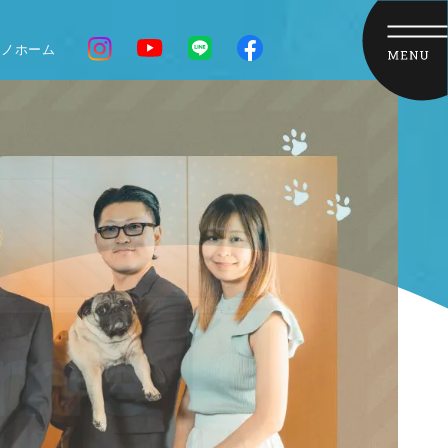
クノホーム