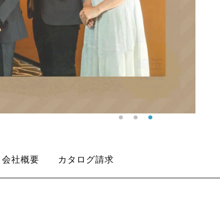
会社概要
カタログ請求