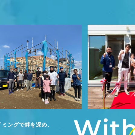
イミングで絆を深め、