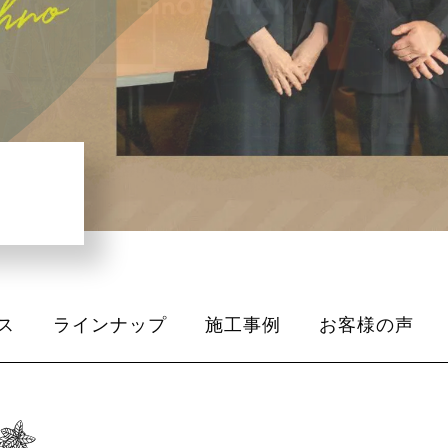
ス
ラインナップ
施工事例
お客様の声