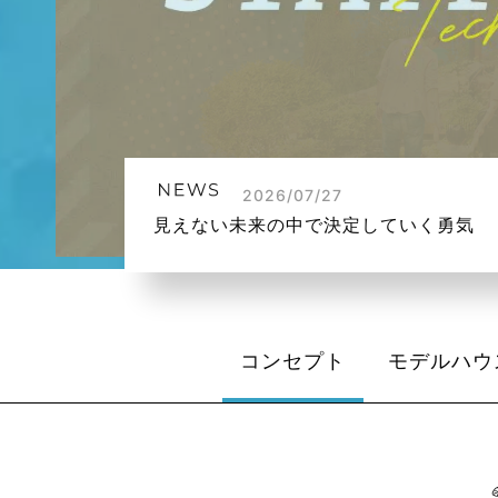
2026/07/27
見えない未来の中で決定していく勇気
コンセプト
モデルハウ