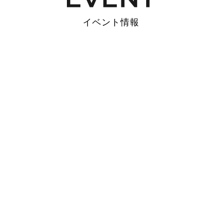
イベント情報