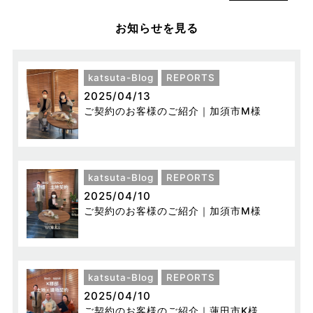
お知らせを見る
katsuta-Blog
REPORTS
2025/04/13
ご契約のお客様のご紹介｜加須市M様
katsuta-Blog
REPORTS
2025/04/10
ご契約のお客様のご紹介｜加須市M様
katsuta-Blog
REPORTS
2025/04/10
ご契約のお客様のご紹介｜蓮田市K様