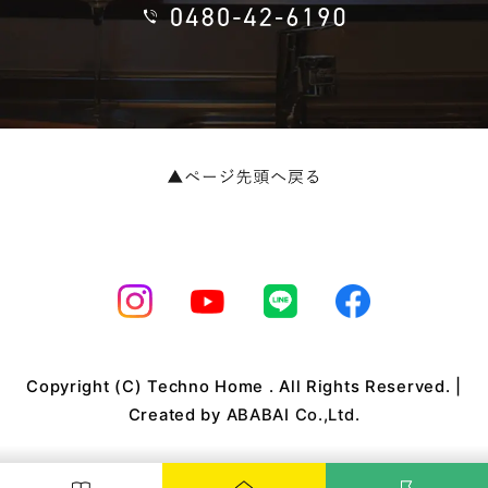
Copyright (C) Techno Home . All Rights Reserved. |
Created by
ABABAI Co.,Ltd.