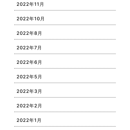
2022年11月
2022年10月
2022年8月
2022年7月
2022年6月
2022年5月
2022年3月
2022年2月
2022年1月