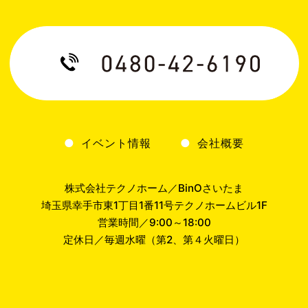
イベント情報
会社概要
株式会社テクノホーム／BinOさいたま
埼玉県幸手市東1丁目1番11号テクノホームビル1F
営業時間／9:00～18:00
定休日／毎週水曜（第2、第４火曜日）