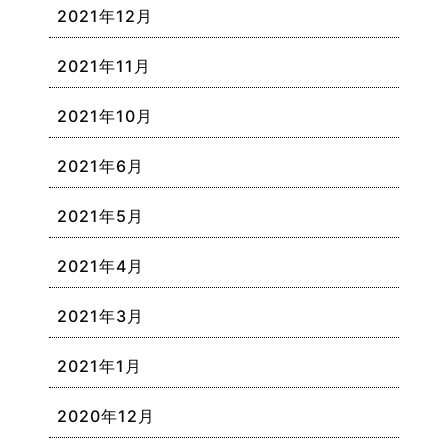
2021年12月
2021年11月
2021年10月
2021年6月
2021年5月
2021年4月
2021年3月
2021年1月
2020年12月