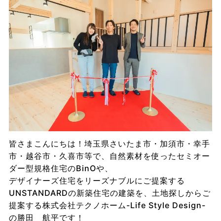
皆さまこんにちは！埼玉県さいたま市・加須市・幸手
市・越谷市・久喜市等で、自然素材を使ったセミオー
ダー型規格住宅のBinOや、
デザイナーズ住宅をリーズナブルにご提案する
UNSTANDARDの新築住宅の建築を、土地探しからご
提案する株式会社テクノホーム-Life Style Design-
の勝田 航平です！