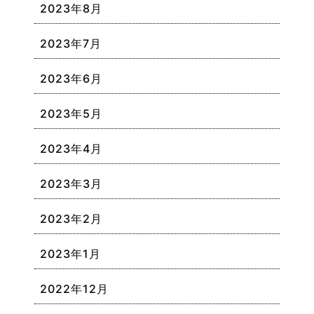
2023年8月
2023年7月
2023年6月
2023年5月
2023年4月
2023年3月
2023年2月
2023年1月
2022年12月