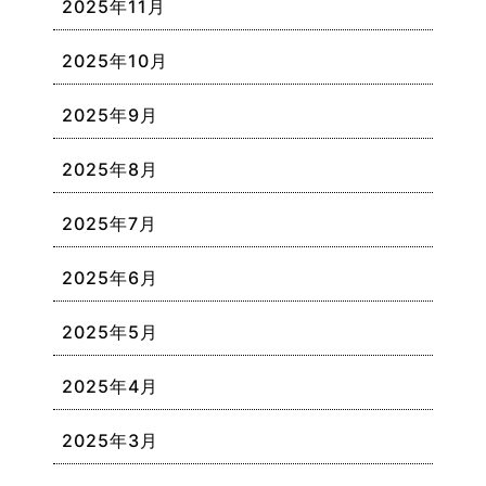
2025年11月
2025年10月
2025年9月
2025年8月
2025年7月
2025年6月
2025年5月
2025年4月
2025年3月