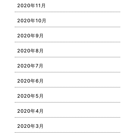
2020年11月
2020年10月
2020年9月
2020年8月
2020年7月
2020年6月
2020年5月
2020年4月
2020年3月