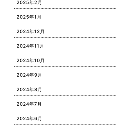
2025年2月
2025年1月
2024年12月
2024年11月
2024年10月
2024年9月
2024年8月
2024年7月
2024年6月