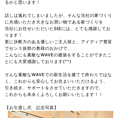
るかと思います！
話しは逸れてしまいましたが、そんな当社の家づくり
に共感いただき大きなお買い物である家づくりを
当社にお任せいただいたS様には、とても感謝してお
ります！
更に決断力のある優しいご主人様と、アイディア豊富
でセンス抜群の奥様のおかげで、
こんなにも素敵なWAVEの建築をすることができたこ
とにも大変感謝しております(^^)
そんな素敵なWAVEでの新生活を建てて終わりではな
く、これからも安心してお住まいいただけるよう、
引き続き、サポートをさせていただきますので、
これからも末永くよろしくお願いいたします！！
【お引渡し式 記念写真】