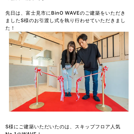
先日は、富士見市にBinO WAVEのご建築をいただき
ましたS様のお引渡し式を執り行わせていただきまし
た！
S様にご建築いただいたのは、スキップフロア人気