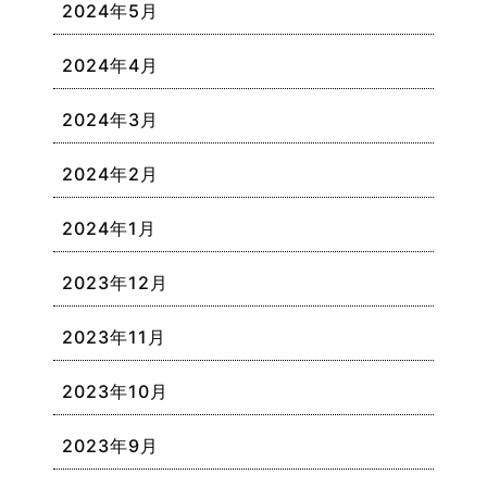
2024年5月
2024年4月
2024年3月
2024年2月
2024年1月
2023年12月
2023年11月
2023年10月
2023年9月