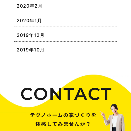
2020年2月
2020年1月
2019年12月
2019年10月