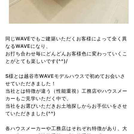
同じWAVEでもご建築いただくお客様によって全く異
なるWAVEになり、
お打ち合わせ毎にどんどんお客様色に変わっていくこ
とがとても楽しいです(^^)/
S様とは越谷市WAVEモデルハウスで初めてお会いさ
せていただきました！
当社とは特徴が違う（性能重視）工務店やハウスメー
カーもご見学いただく中で、
当社をお選びいただきお土地探しからお手伝いをさせ
ていただきました(^^)
各ハウスメーカーや工務店はそれぞれ特徴があり、大