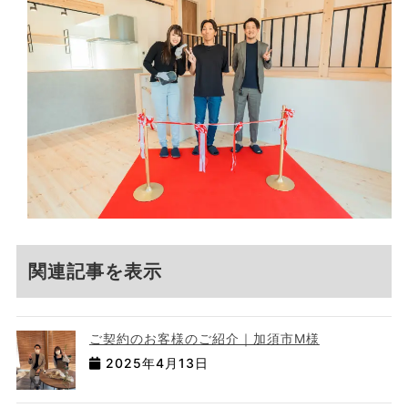
関連記事を表示
ご契約のお客様のご紹介｜加須市M様
2025年4月13日