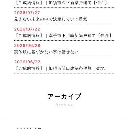
【ご成約情報】｜加須市久下新築戸建て【仲介】
2026/07/27
見えない未来の中で決定していく勇気
2026/07/22
【ご成約情報】｜幸手市下川崎新築戸建て【仲介】
2026/06/29
実体験に基づかない事は話せない
2026/06/22
【ご成約情報】｜加須市間口建築条件無し売地
アーカイブ
Archive