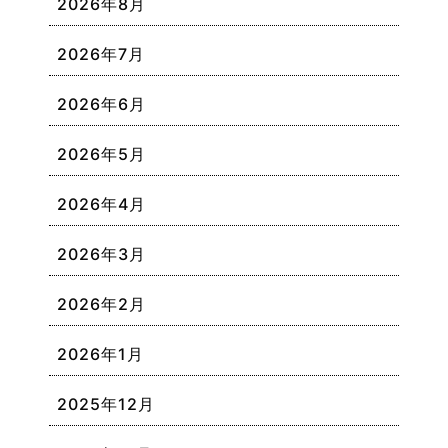
2026年8月
2026年7月
2026年6月
2026年5月
2026年4月
2026年3月
2026年2月
2026年1月
2025年12月