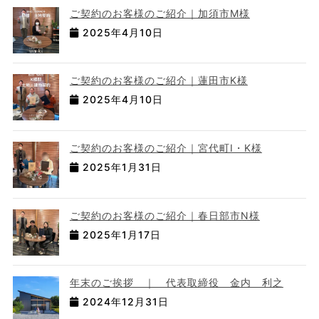
ご契約のお客様のご紹介｜加須市M様
2025年4月10日
ご契約のお客様のご紹介｜蓮田市K様
2025年4月10日
ご契約のお客様のご紹介｜宮代町I・K様
2025年1月31日
ご契約のお客様のご紹介｜春日部市N様
2025年1月17日
年末のご挨拶 ｜ 代表取締役 金内 利之
2024年12月31日