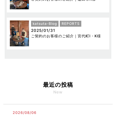
katsuta-Blog
REPORTS
2025/01/31
ご契約のお客様のご紹介｜宮代町I・K様
最近の投稿
New
2026/08/06