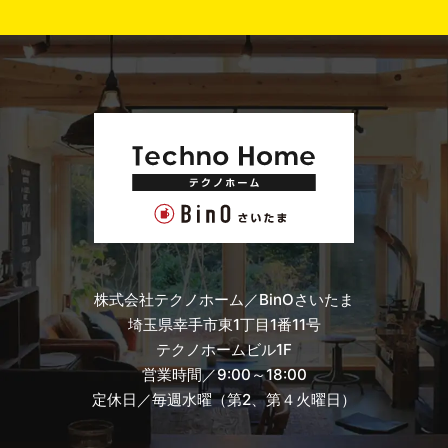
株式会社テクノホーム／BinOさいたま
埼玉県幸手市東1丁目1番11号
テクノホームビル1F
営業時間／9:00～18:00
定休日／毎週水曜（第2、第４火曜日）