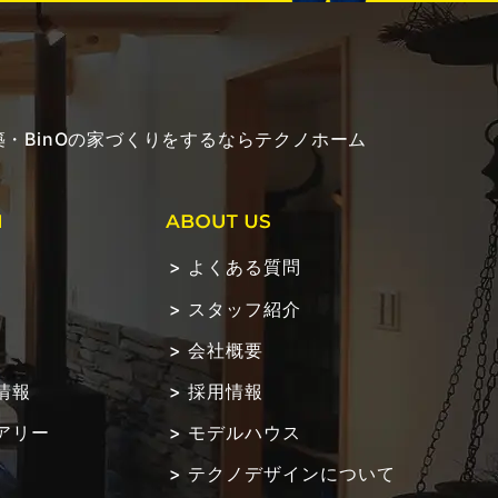
・BinOの家づくりをするならテクノホーム
よくある質問
スタッフ紹介
会社概要
情報
採用情報
アリー
モデルハウス
テクノデザインについて