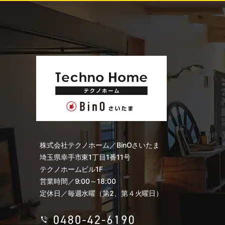
株式会社テクノホーム／BinOさいたま
埼玉県幸手市東1丁目1番11号
テクノホームビル1F
営業時間／9:00～18:00
定休日／毎週水曜（第2、第４火曜日）