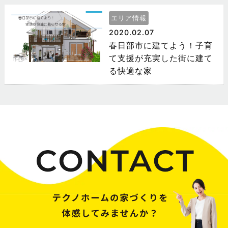
エリア情報
2020.02.07
春日部市に建てよう！子育
て支援が充実した街に建て
る快適な家