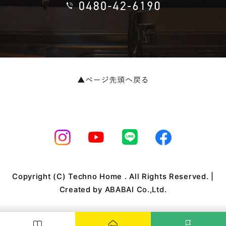
Copyright (C) Techno Home . All Rights Reserved. |
Created by
ABABAI Co.,Ltd.