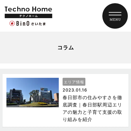
コラム
エリア情報
2023.01.16
春日部市の住みやすさを徹
底調査｜春日部駅周辺エリ
アの魅力と子育て支援の取
り組みを紹介