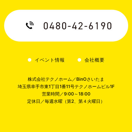
イベント情報
会社概要
株式会社テクノホーム／BinOさいたま
埼玉県幸手市東1丁目1番11号テクノホームビル1F
営業時間／9:00～18:00
定休日／毎週水曜（第2、第４火曜日）