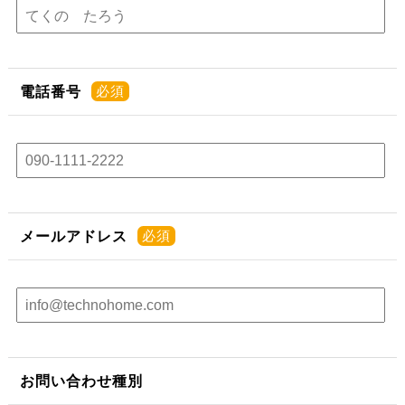
電話番号
メールアドレス
お問い合わせ種別