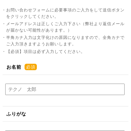
・お問い合わせフォームに必要事項のご入力をして送信ボタン
をクリックしてください。
・メールアドレスは正しくご入力下さい（弊社より返信メール
が届かない可能性があります。）
・半角カナ入力は文字化けの原因になりますので、全角カナで
ご入力頂きますようお願いします。
・【必須】項目は必ず入力してください。
お名前
ふりがな