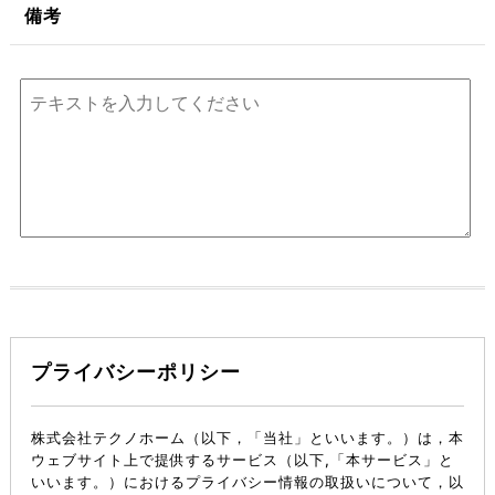
備考
プライバシーポリシー
株式会社テクノホーム（以下，「当社」といいます。）は，本
ウェブサイト上で提供するサービス（以下,「本サービス」と
いいます。）におけるプライバシー情報の取扱いについて，以