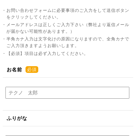
・お問い合わせフォームに必要事項のご入力をして送信ボタン
をクリックしてください。
・メールアドレスは正しくご入力下さい（弊社より返信メール
が届かない可能性があります。）
・半角カナ入力は文字化けの原因になりますので、全角カナで
ご入力頂きますようお願いします。
・【必須】項目は必ず入力してください。
お名前
ふりがな