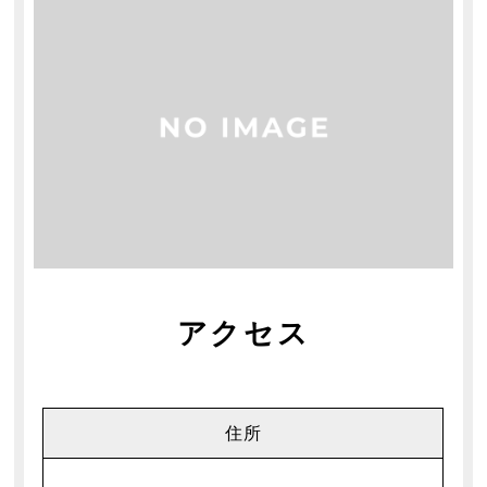
アクセス
住所