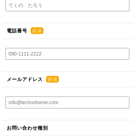
電話番号
メールアドレス
お問い合わせ種別