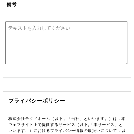
備考
プライバシーポリシー
株式会社テクノホーム（以下，「当社」といいます。）は，本
ウェブサイト上で提供するサービス（以下,「本サービス」と
いいます。）におけるプライバシー情報の取扱いについて，以