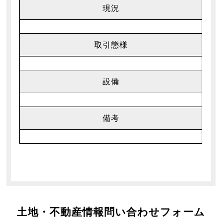
現況
取引態様
設備
備考
土地・不動産情報問い合わせフォーム