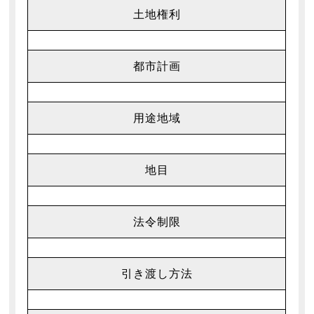
土地権利
都市計画
用途地域
地目
法令制限
引き渡し方法