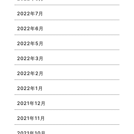
2022年7月
2022年6月
2022年5月
2022年3月
2022年2月
2022年1月
2021年12月
2021年11月
2021年10月