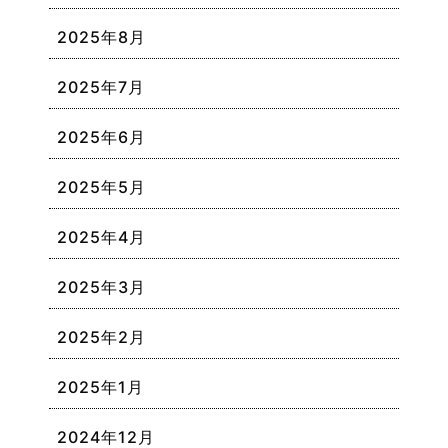
2025年8月
2025年7月
2025年6月
2025年5月
2025年4月
2025年3月
2025年2月
2025年1月
2024年12月