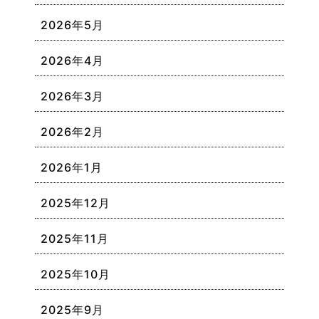
2026年5月
2026年4月
2026年3月
2026年2月
2026年1月
2025年12月
2025年11月
2025年10月
2025年9月