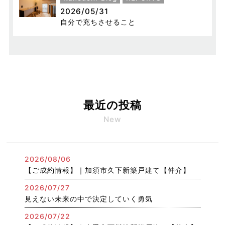
2026/05/31
自分で充ちさせること
最近の投稿
New
2026/08/06
【ご成約情報】｜加須市久下新築戸建て【仲介】
2026/07/27
見えない未来の中で決定していく勇気
2026/07/22