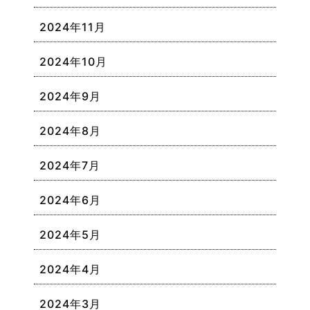
2024年11月
2024年10月
2024年9月
2024年8月
2024年7月
2024年6月
2024年5月
2024年4月
2024年3月