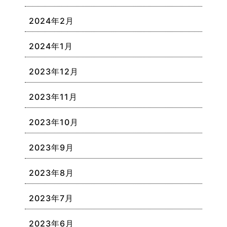
2024年2月
2024年1月
2023年12月
2023年11月
2023年10月
2023年9月
2023年8月
2023年7月
2023年6月