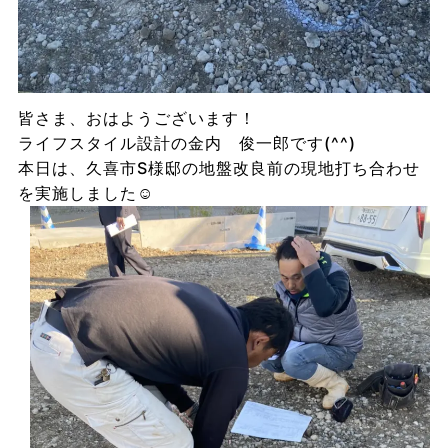
皆さま、おはようございます！
ライフスタイル設計の金内 俊一郎です(^^)
本日は、久喜市S様邸の地盤改良前の現地打ち合わせ
を実施しました☺