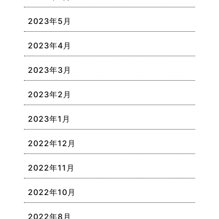
2023年5月
2023年4月
2023年3月
2023年2月
2023年1月
2022年12月
2022年11月
2022年10月
2022年8月