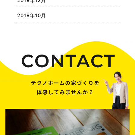
2019年12月
2019年10月