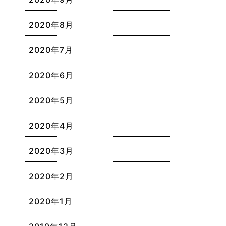
2020年8月
2020年7月
2020年6月
2020年5月
2020年4月
2020年3月
2020年2月
2020年1月