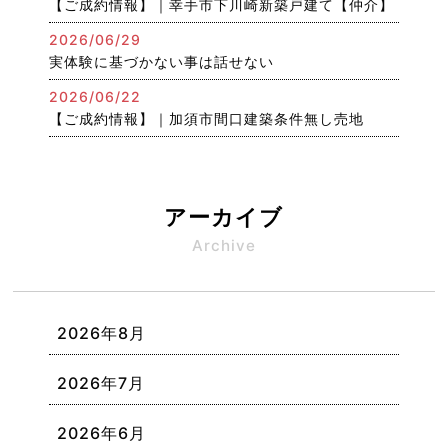
【ご成約情報】｜幸手市下川崎新築戸建て【仲介】
2026/06/29
実体験に基づかない事は話せない
2026/06/22
【ご成約情報】｜加須市間口建築条件無し売地
アーカイブ
Archive
2026年8月
2026年7月
2026年6月