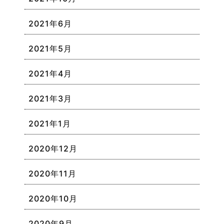
2021年6月
2021年5月
2021年4月
2021年3月
2021年1月
2020年12月
2020年11月
2020年10月
2020年9月