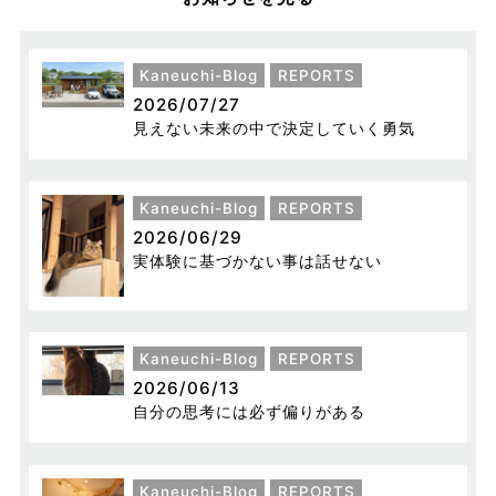
Kaneuchi-Blog
REPORTS
2026/07/27
見えない未来の中で決定していく勇気
Kaneuchi-Blog
REPORTS
2026/06/29
実体験に基づかない事は話せない
Kaneuchi-Blog
REPORTS
2026/06/13
自分の思考には必ず偏りがある
Kaneuchi-Blog
REPORTS