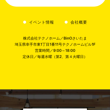
イベント情報
会社概要
株式会社テクノホーム／BinOさいたま
埼玉県幸手市東1丁目1番11号テクノホームビル1F
営業時間／9:00～18:00
定休日／毎週水曜（第2、第４火曜日）