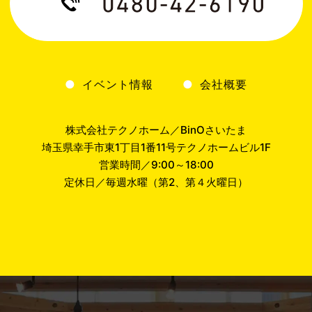
イベント情報
会社概要
株式会社テクノホーム／BinOさいたま
埼玉県幸手市東1丁目1番11号テクノホームビル1F
営業時間／9:00～18:00
定休日／毎週水曜（第2、第４火曜日）