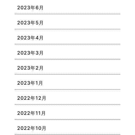
2023年6月
2023年5月
2023年4月
2023年3月
2023年2月
2023年1月
2022年12月
2022年11月
2022年10月