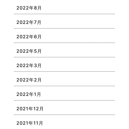
2022年8月
2022年7月
2022年6月
2022年5月
2022年3月
2022年2月
2022年1月
2021年12月
2021年11月