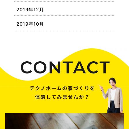
2019年12月
2019年10月