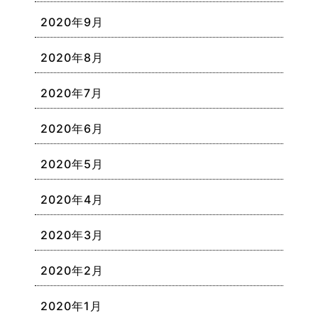
2020年9月
2020年8月
2020年7月
2020年6月
2020年5月
2020年4月
2020年3月
2020年2月
2020年1月