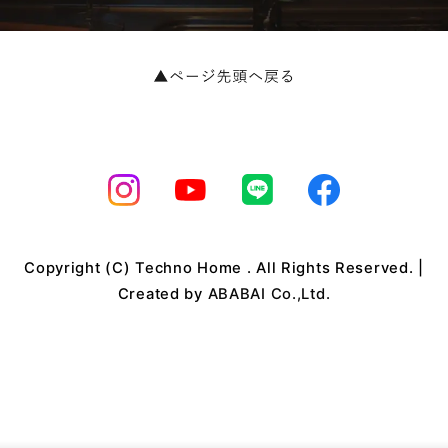
Copyright (C) Techno Home . All Rights Reserved. |
Created by
ABABAI Co.,Ltd.