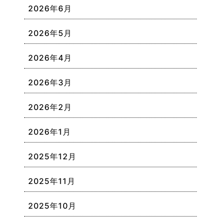
2026年6月
2026年5月
2026年4月
2026年3月
2026年2月
2026年1月
2025年12月
2025年11月
2025年10月