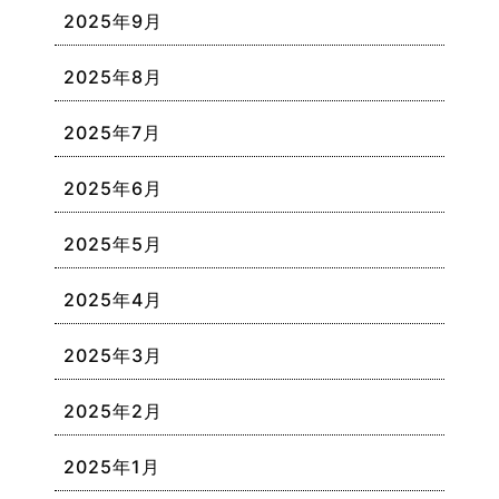
2025年9月
2025年8月
2025年7月
2025年6月
2025年5月
2025年4月
2025年3月
2025年2月
2025年1月