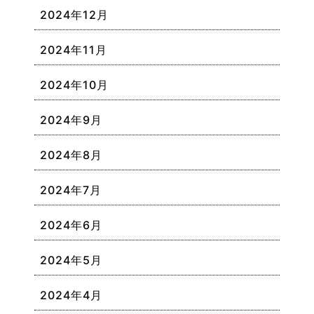
2024年12月
2024年11月
2024年10月
2024年9月
2024年8月
2024年7月
2024年6月
2024年5月
2024年4月