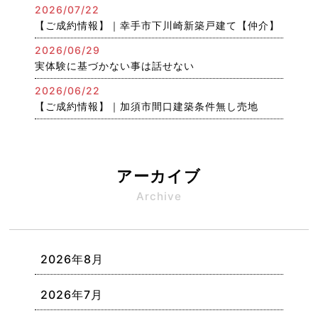
2026/07/22
【ご成約情報】｜幸手市下川崎新築戸建て【仲介】
2026/06/29
実体験に基づかない事は話せない
2026/06/22
【ご成約情報】｜加須市間口建築条件無し売地
アーカイブ
Archive
2026年8月
2026年7月