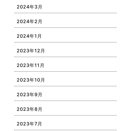
2024年3月
2024年2月
2024年1月
2023年12月
2023年11月
2023年10月
2023年9月
2023年8月
2023年7月