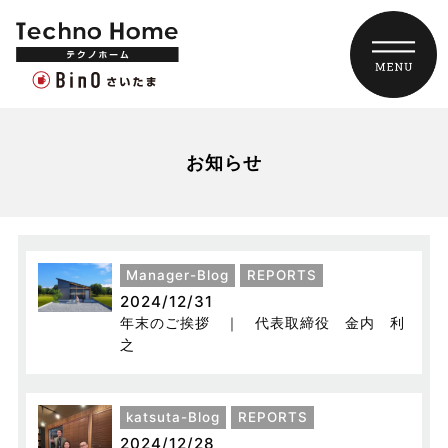
お知らせ
Manager-Blog
REPORTS
2024/12/31
年末のご挨拶 ｜ 代表取締役 金内 利
之
katsuta-Blog
REPORTS
2024/12/28