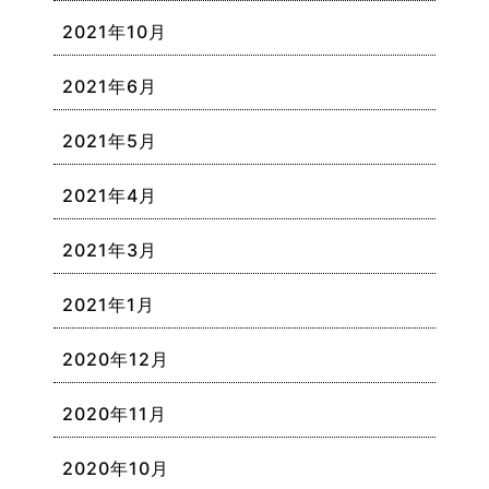
2021年10月
2021年6月
2021年5月
2021年4月
2021年3月
2021年1月
2020年12月
2020年11月
2020年10月