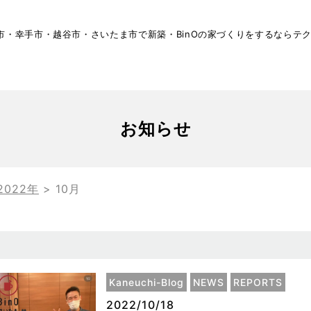
市・幸手市・越谷市・さいたま市で新築・BinOの家づくりをするならテ
お知らせ
2022年
>
10月
Kaneuchi-Blog
NEWS
REPORTS
2022/10/18