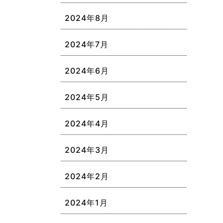
2024年8月
2024年7月
2024年6月
2024年5月
2024年4月
2024年3月
2024年2月
2024年1月