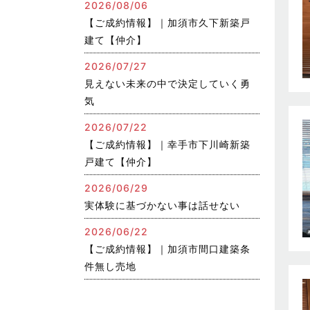
2026/08/06
【ご成約情報】｜加須市久下新築戸
建て【仲介】
2026/07/27
見えない未来の中で決定していく勇
気
2026/07/22
【ご成約情報】｜幸手市下川崎新築
戸建て【仲介】
2026/06/29
実体験に基づかない事は話せない
2026/06/22
【ご成約情報】｜加須市間口建築条
件無し売地