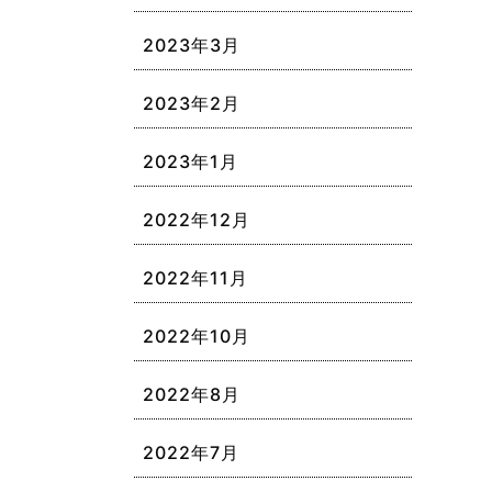
2023年3月
2023年2月
2023年1月
2022年12月
2022年11月
2022年10月
2022年8月
2022年7月