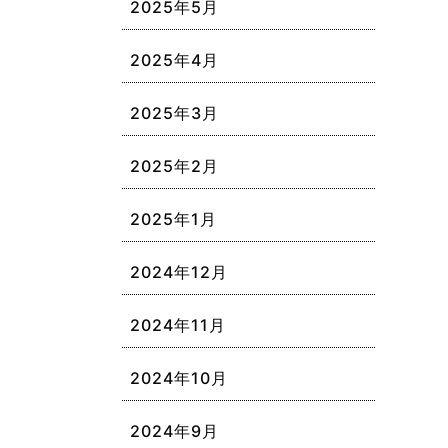
2025年5月
2025年4月
2025年3月
2025年2月
2025年1月
2024年12月
2024年11月
2024年10月
2024年9月