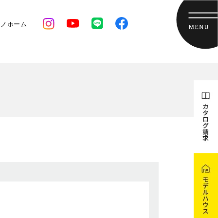
クノホーム