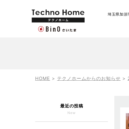
埼玉県加須
HOME
>
テクノホームからのお知らせ
>
最近の投稿
New