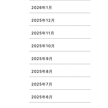
2026年1月
2025年12月
2025年11月
2025年10月
2025年9月
2025年8月
2025年7月
2025年6月