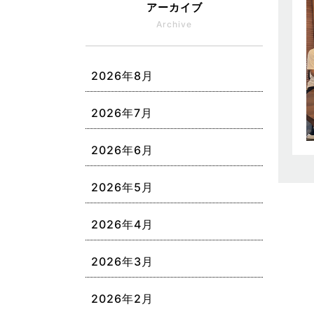
アーカイブ
Archive
2026年8月
2026年7月
2026年6月
2026年5月
2026年4月
2026年3月
2026年2月