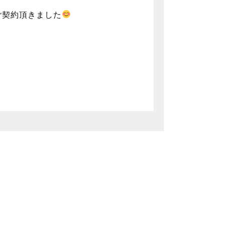
 ご契約頂きました