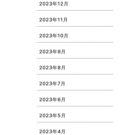
2023年12月
2023年11月
2023年10月
2023年9月
2023年8月
2023年7月
2023年6月
2023年5月
2023年4月