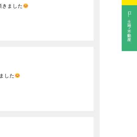
契約頂きました
頂きました