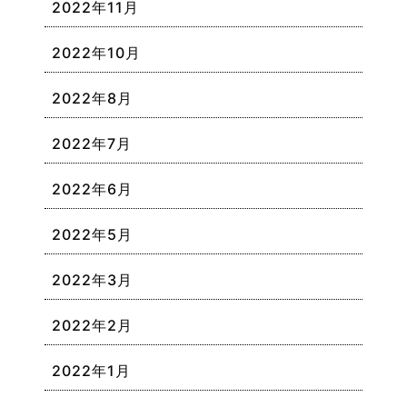
2022年11月
2022年10月
2022年8月
2022年7月
2022年6月
2022年5月
2022年3月
2022年2月
2022年1月