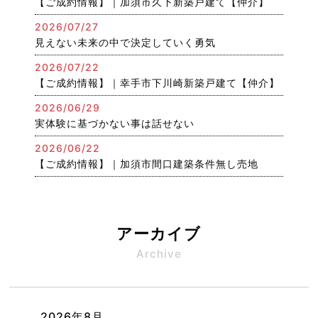
【ご成約情報】｜加須市久下新築戸建て【仲介】
2026/07/27
見えない未来の中で決定していく勇気
2026/07/22
【ご成約情報】｜幸手市下川崎新築戸建て【仲介】
2026/06/29
実体験に基づかない事は話せない
2026/06/22
【ご成約情報】｜加須市間口建築条件無し売地
アーカイブ
Archive
2026年8月