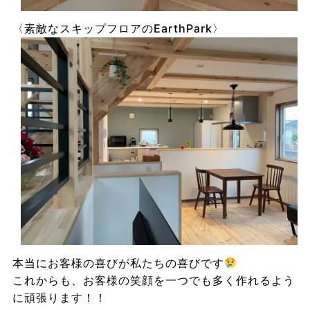
〈素敵なスキップフロアのEarthPark〉
本当にお客様の喜びが私たちの喜びです
これからも、お客様の笑顔を一つでも多く作れるよう
に頑張ります！！