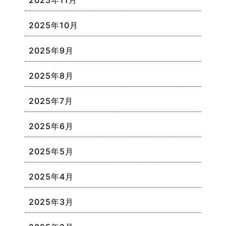
2025年11月
2025年10月
2025年9月
2025年8月
2025年7月
2025年6月
2025年5月
2025年4月
2025年3月