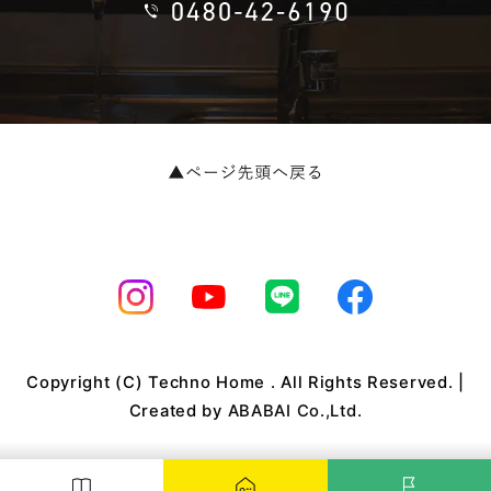
Copyright (C) Techno Home . All Rights Reserved. |
Created by
ABABAI Co.,Ltd.