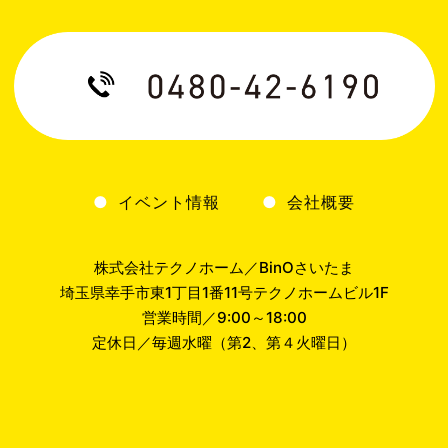
イベント情報
会社概要
株式会社テクノホーム／BinOさいたま
埼玉県幸手市東1丁目1番11号テクノホームビル1F
営業時間／9:00～18:00
定休日／毎週水曜（第2、第４火曜日）