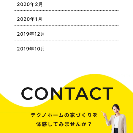
2020年2月
2020年1月
2019年12月
2019年10月