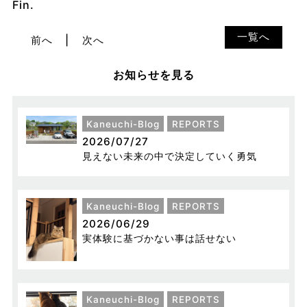
Fin.
一覧へ
前へ
次へ
お知らせを見る
Kaneuchi-Blog
REPORTS
2026/07/27
見えない未来の中で決定していく勇気
Kaneuchi-Blog
REPORTS
2026/06/29
実体験に基づかない事は話せない
Kaneuchi-Blog
REPORTS