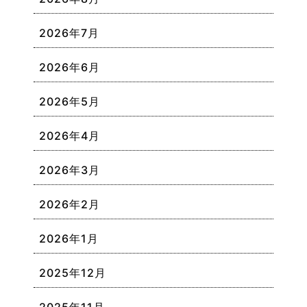
2026年7月
2026年6月
2026年5月
2026年4月
2026年3月
2026年2月
2026年1月
2025年12月