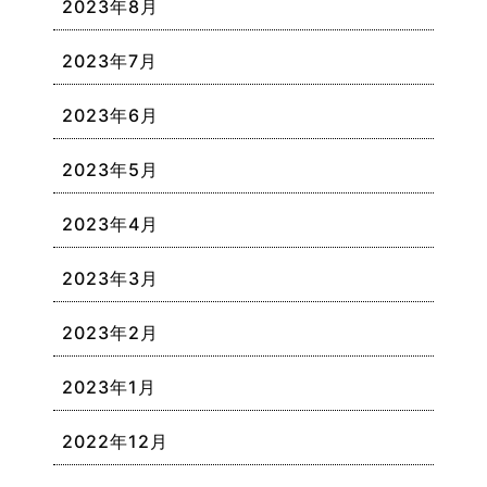
2023年8月
2023年7月
2023年6月
2023年5月
2023年4月
2023年3月
2023年2月
2023年1月
2022年12月