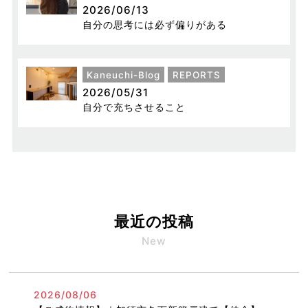
2026/06/13
自分の思考には必ず偏りがある
Kaneuchi-Blog
REPORTS
2026/05/31
自分で充ちさせること
最近の投稿
New
2026/08/06