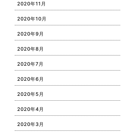
2020年11月
2020年10月
2020年9月
2020年8月
2020年7月
2020年6月
2020年5月
2020年4月
2020年3月