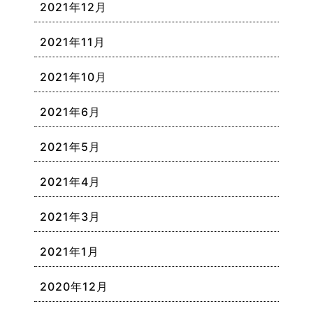
2021年12月
2021年11月
2021年10月
2021年6月
2021年5月
2021年4月
2021年3月
2021年1月
2020年12月