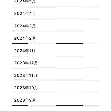
2024年5月
2024年4月
2024年3月
2024年2月
2024年1月
2023年12月
2023年11月
2023年10月
2023年9月