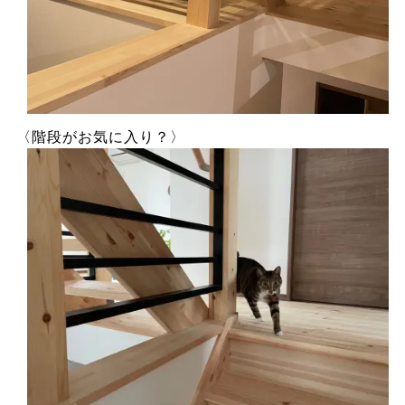
〈階段がお気に入り？〉