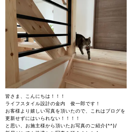
皆さま、こんにちは！！！
ライフスタイル設計の金内 俊一郎です！
お客様より嬉しい写真を頂いたので、これはブログを
更新せずにはいられない！！！！
と思い、お施主様から頂いたお写真のご紹介(^^)/