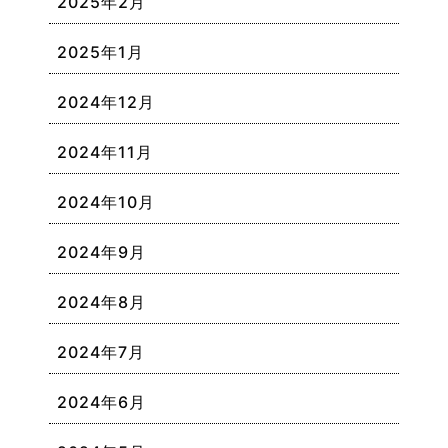
2025年2月
2025年1月
2024年12月
2024年11月
2024年10月
2024年9月
2024年8月
2024年7月
2024年6月