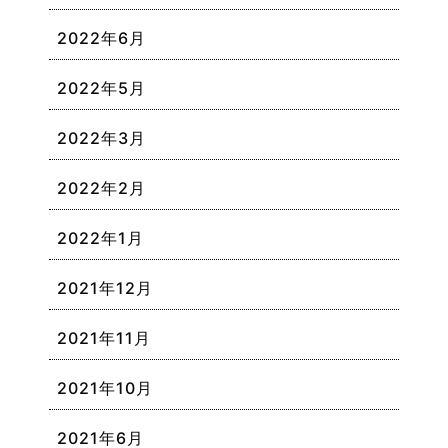
2022年6月
2022年5月
2022年3月
2022年2月
2022年1月
2021年12月
2021年11月
2021年10月
2021年6月