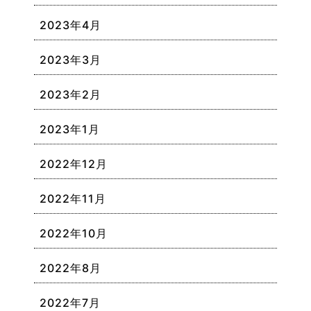
2023年4月
2023年3月
2023年2月
2023年1月
2022年12月
2022年11月
2022年10月
2022年8月
2022年7月