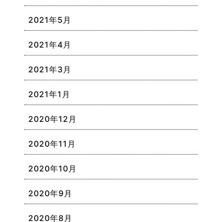
2021年5月
2021年4月
2021年3月
2021年1月
2020年12月
2020年11月
2020年10月
2020年9月
2020年8月