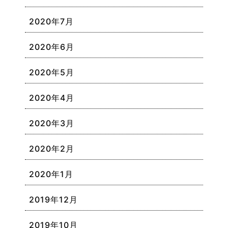
2020年7月
2020年6月
2020年5月
2020年4月
2020年3月
2020年2月
2020年1月
2019年12月
2019年10月