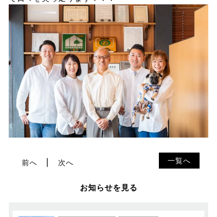
一覧へ
前へ
次へ
お知らせを見る