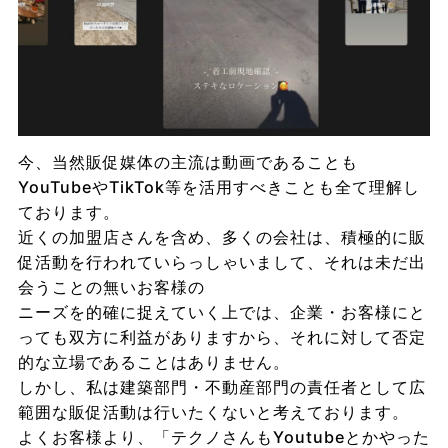
今、当然販促媒体の主流は動画であることも
YouTubeやTikTok等を活用すべきことも全て理解し
ております。
近くの加盟店さんを含め、多くの会社は、積極的に販
促活動を行われていらっしゃいまして、それは未だ出
会うことの無いお客様の
ニーズを的確に捉えていく上では、企業・お客様にと
っても双方に利益がありますから、それに対して否定
的な立場であることはありません。
しかし、私は建築部門・不動産部門の責任者として広
範囲な販促活動は行いたくないと考えております。
よくお客様より、「テクノさんもYoutubeとかやった