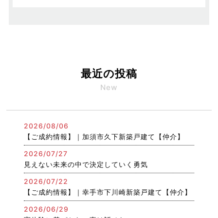
最近の投稿
New
2026/08/06
【ご成約情報】｜加須市久下新築戸建て【仲介】
2026/07/27
見えない未来の中で決定していく勇気
2026/07/22
【ご成約情報】｜幸手市下川崎新築戸建て【仲介】
2026/06/29