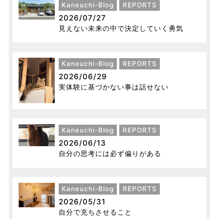
Kaneuchi-Blog
REPORTS
2026/07/27
見えない未来の中で決定していく勇気
Kaneuchi-Blog
REPORTS
2026/06/29
実体験に基づかない事は話せない
Kaneuchi-Blog
REPORTS
2026/06/13
自分の思考には必ず偏りがある
Kaneuchi-Blog
REPORTS
2026/05/31
自分で充ちさせること