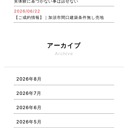
実体験に基づかない事は話せない
2026/06/22
【ご成約情報】｜加須市間口建築条件無し売地
アーカイブ
Archive
2026年8月
2026年7月
2026年6月
2026年5月