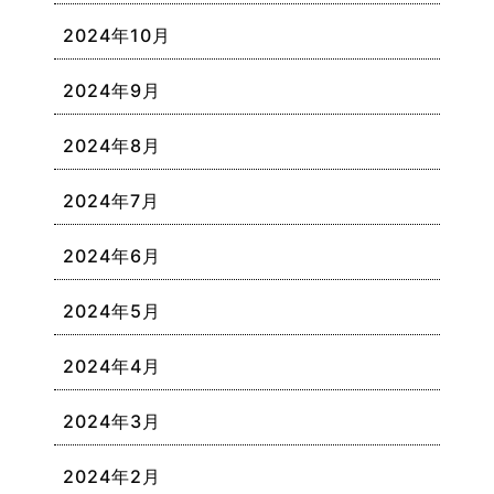
2024年10月
2024年9月
2024年8月
2024年7月
2024年6月
2024年5月
2024年4月
2024年3月
2024年2月