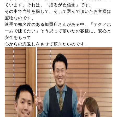
ています。それは、「揺るがぬ信念」です。
その中で当社を探して、そして選んで頂いたお客様は
宝物なのです。
派手で知名度のある加盟店さんがある中、「テクノホ
ームで建てたい」そう思って頂いたお客様に、安心と
安全をもって
心からの恩返しをさせて頂きたいのです。