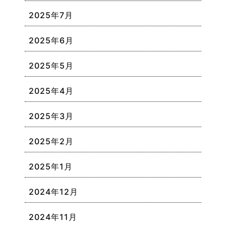
2025年7月
2025年6月
2025年5月
2025年4月
2025年3月
2025年2月
2025年1月
2024年12月
2024年11月