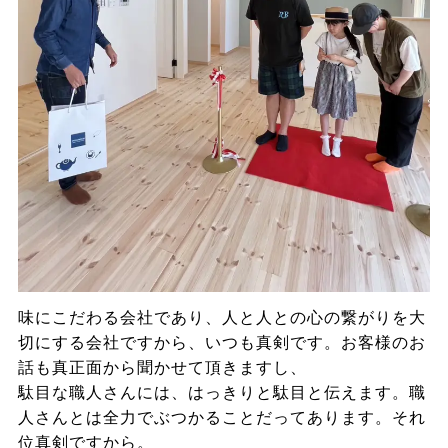
味にこだわる会社であり、人と人との心の繋がりを大
切にする会社ですから、いつも真剣です。お客様のお
話も真正面から聞かせて頂きますし、
駄目な職人さんには、はっきりと駄目と伝えます。職
人さんとは全力でぶつかることだってあります。それ
位真剣ですから。