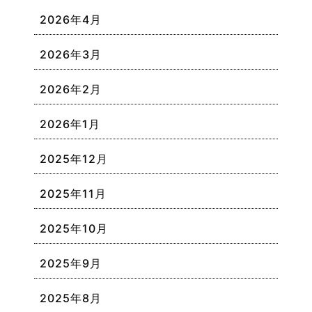
2026年4月
2026年3月
2026年2月
2026年1月
2025年12月
2025年11月
2025年10月
2025年9月
2025年8月