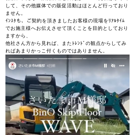
して、その他媒体での販促活動はほとんど行っており
ません。
ｲﾝｽﾀも、ご契約を頂きましたお客様の現場をﾘｱﾙﾀｲﾑ
でお施主様へお伝えさせて頂くことを目的としており
ますから、
他社さん方から見れば、またﾄﾚﾝﾄﾞの観点からしてみ
ればあまりかっこ付くものではありません。