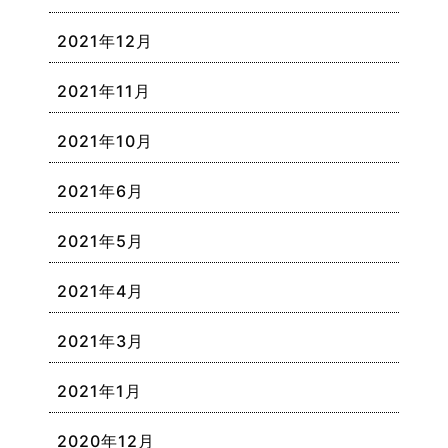
2021年12月
2021年11月
2021年10月
2021年6月
2021年5月
2021年4月
2021年3月
2021年1月
2020年12月