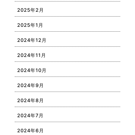
2025年2月
2025年1月
2024年12月
2024年11月
2024年10月
2024年9月
2024年8月
2024年7月
2024年6月