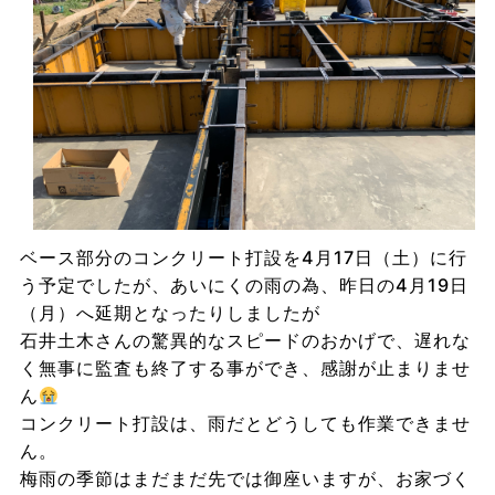
ベース部分のコンクリート打設を4月17日（土）に行
う予定でしたが、あいにくの雨の為、昨日の4月19日
（月）へ延期となったりしましたが
石井土木さんの驚異的なスピードのおかげで、遅れな
く無事に監査も終了する事ができ、感謝が止まりませ
ん
コンクリート打設は、雨だとどうしても作業できませ
ん。
梅雨の季節はまだまだ先では御座いますが、お家づく