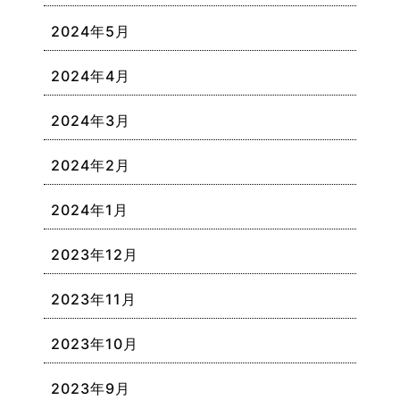
2024年5月
2024年4月
2024年3月
2024年2月
2024年1月
2023年12月
2023年11月
2023年10月
2023年9月