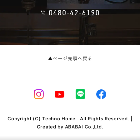
Copyright (C) Techno Home . All Rights Reserved. |
Created by
ABABAI Co.,Ltd.