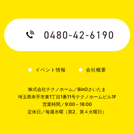
イベント情報
会社概要
株式会社テクノホーム／BinOさいたま
埼玉県幸手市東1丁目1番11号テクノホームビル1F
営業時間／9:00～18:00
定休日／毎週水曜（第2、第４火曜日）