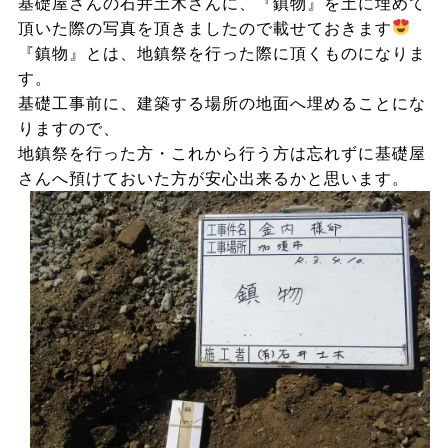
基礎屋さんの石井土木さんに、『鎮物』を土に埋めて
頂いた際の写真を頂きましたので載せておきます
『鎮物』とは、地鎮祭を行った際に頂くものになりま
す。
基礎工事前に、建築する場所の地面へ埋めることにな
りますので、
地鎮祭を行った方・これから行う方は忘れずに基礎屋
さんへ預けておいた方が安心出来るかと思います。