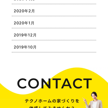
2020年2月
2020年1月
2019年12月
2019年10月