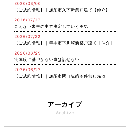
2026/08/06
【ご成約情報】｜加須市久下新築戸建て【仲介】
2026/07/27
見えない未来の中で決定していく勇気
2026/07/22
【ご成約情報】｜幸手市下川崎新築戸建て【仲介】
2026/06/29
実体験に基づかない事は話せない
2026/06/22
【ご成約情報】｜加須市間口建築条件無し売地
アーカイブ
Archive