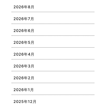
2026年8月
2026年7月
2026年6月
2026年5月
2026年4月
2026年3月
2026年2月
2026年1月
2025年12月