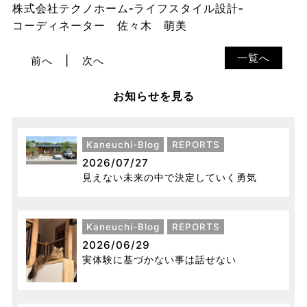
株式会社テクノホーム‐ライフスタイル設計‐
コーディネーター 佐々木 萌美
一覧へ
前へ
次へ
お知らせを見る
Kaneuchi-Blog
REPORTS
2026/07/27
見えない未来の中で決定していく勇気
Kaneuchi-Blog
REPORTS
2026/06/29
実体験に基づかない事は話せない