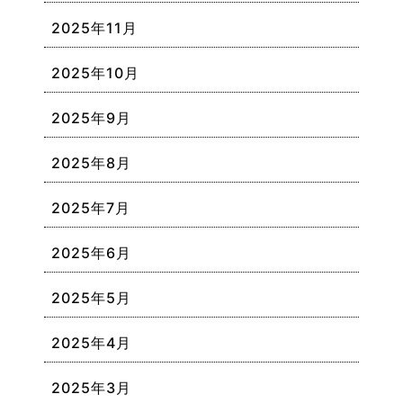
2025年11月
2025年10月
2025年9月
2025年8月
2025年7月
2025年6月
2025年5月
2025年4月
2025年3月