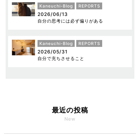
Kaneuchi-Blog
REPORTS
2026/06/13
自分の思考には必ず偏りがある
Kaneuchi-Blog
REPORTS
2026/05/31
自分で充ちさせること
最近の投稿
New