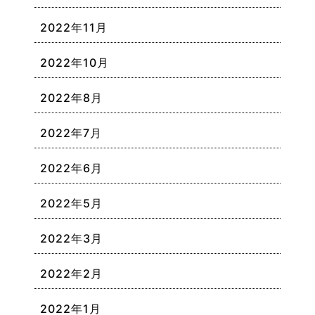
2022年11月
2022年10月
2022年8月
2022年7月
2022年6月
2022年5月
2022年3月
2022年2月
2022年1月