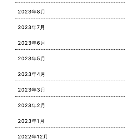
2023年8月
2023年7月
2023年6月
2023年5月
2023年4月
2023年3月
2023年2月
2023年1月
2022年12月