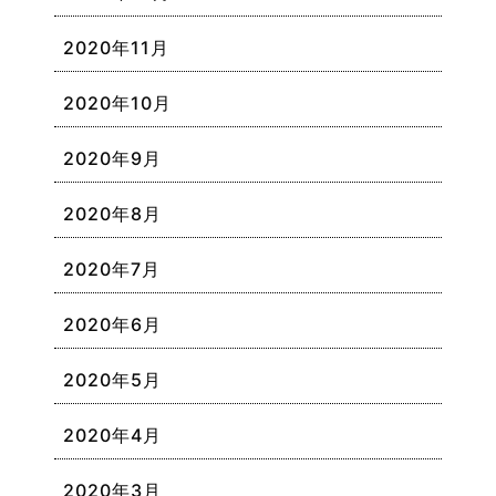
2020年11月
2020年10月
2020年9月
2020年8月
2020年7月
2020年6月
2020年5月
2020年4月
2020年3月