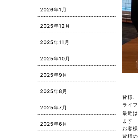
2026年1月
2025年12月
2025年11月
2025年10月
2025年9月
2025年8月
皆様、
ライフ
2025年7月
最近は
ます
2025年6月
お客様
皆様の