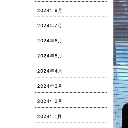
2024年8月
2024年7月
2024年6月
2024年5月
2024年4月
2024年3月
2024年2月
2024年1月