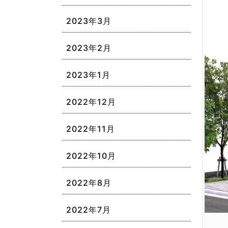
2023年3月
2023年2月
2023年1月
2022年12月
2022年11月
2022年10月
2022年8月
2022年7月