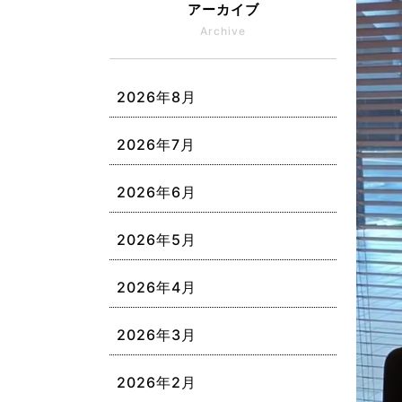
アーカイブ
Archive
2026年8月
2026年7月
2026年6月
2026年5月
2026年4月
2026年3月
2026年2月