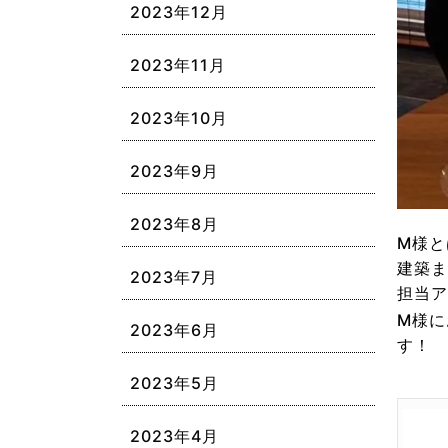
2023年12月
2023年11月
2023年10月
2023年9月
2023年8月
M様と
建築ま
2023年7月
担当
M様に
2023年6月
す！
2023年5月
2023年4月