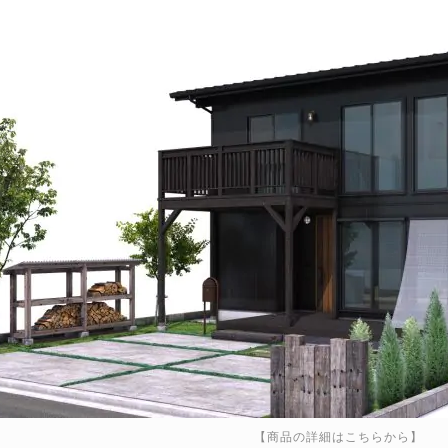
【商品の詳細はこちらから】