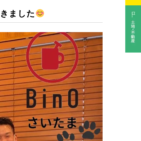
約頂きました