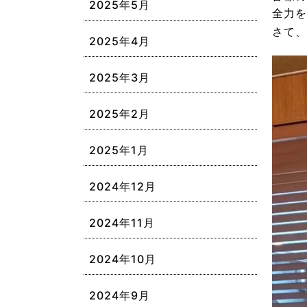
2025年5月
全力を
さて、
2025年4月
2025年3月
2025年2月
2025年1月
2024年12月
2024年11月
2024年10月
2024年9月