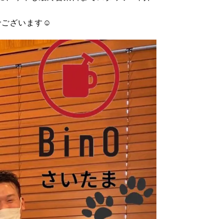
でございます☺