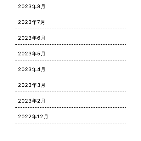
2023年8月
2023年7月
2023年6月
2023年5月
2023年4月
2023年3月
2023年2月
2022年12月