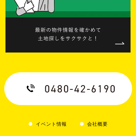
イベント情報
会社概要