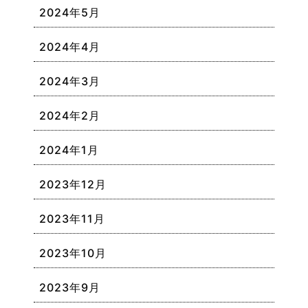
2024年5月
2024年4月
2024年3月
2024年2月
2024年1月
2023年12月
2023年11月
2023年10月
2023年9月