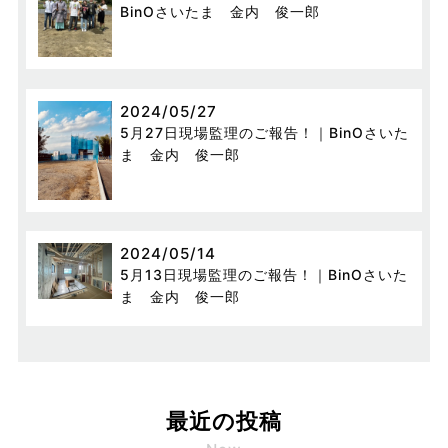
BinOさいたま 金内 俊一郎
2024/05/27
5月27日現場監理のご報告！｜BinOさいた
ま 金内 俊一郎
2024/05/14
5月13日現場監理のご報告！｜BinOさいた
ま 金内 俊一郎
最近の投稿