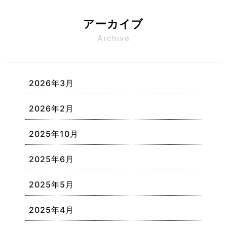
アーカイブ
Archive
2026年3月
2026年2月
2025年10月
2025年6月
2025年5月
2025年4月