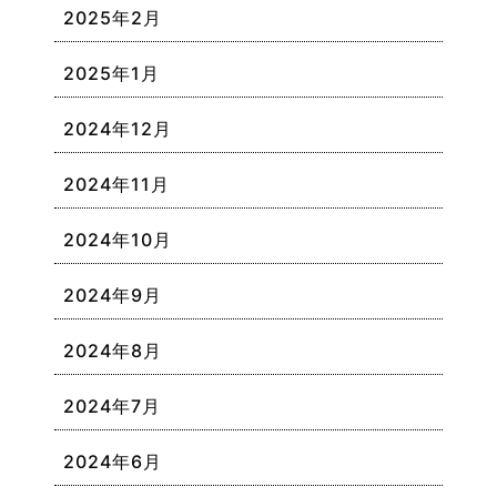
2025年2月
2025年1月
2024年12月
2024年11月
2024年10月
2024年9月
2024年8月
2024年7月
2024年6月