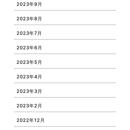
2023年9月
2023年8月
2023年7月
2023年6月
2023年5月
2023年4月
2023年3月
2023年2月
2022年12月