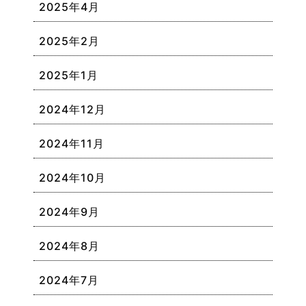
2025年4月
2025年2月
2025年1月
2024年12月
2024年11月
2024年10月
2024年9月
2024年8月
2024年7月