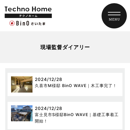
現場監督ダイアリー
2024/12/28
久喜市M様邸 BinO WAVE｜木工事完了！
2024/12/28
富士見市S様邸BinO WAVE｜基礎工事着工
開始！