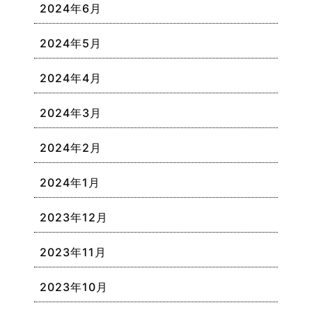
2024年6月
2024年5月
2024年4月
2024年3月
2024年2月
2024年1月
2023年12月
2023年11月
2023年10月