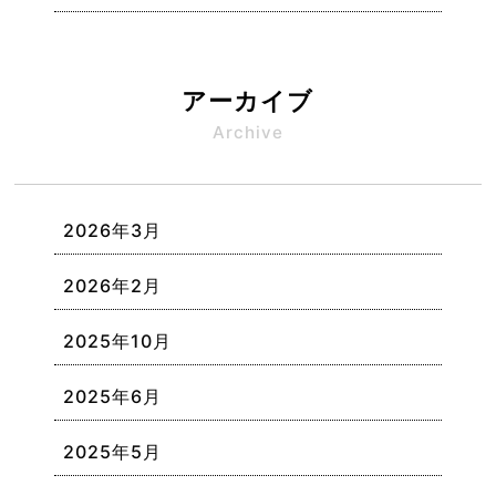
アーカイブ
Archive
2026年3月
2026年2月
2025年10月
2025年6月
2025年5月