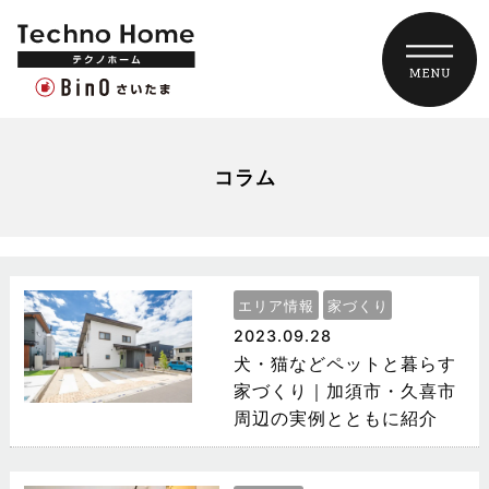
コラム
エリア情報
家づくり
2023.09.28
犬・猫などペットと暮らす
家づくり｜加須市・久喜市
周辺の実例とともに紹介