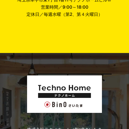
営業時間／9:00～18:00
定休日／毎週水曜（第2、第４火曜日）