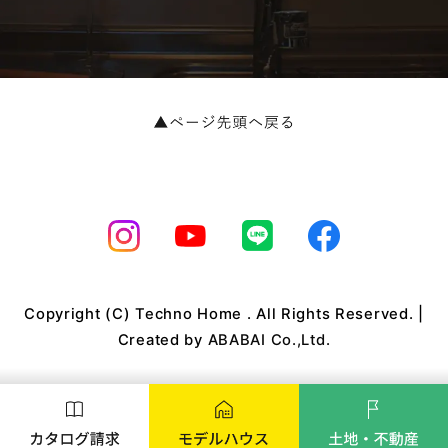
Copyright (C) Techno Home . All Rights Reserved. |
Created by
ABABAI Co.,Ltd.