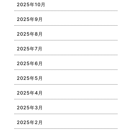
2025年10月
2025年9月
2025年8月
2025年7月
2025年6月
2025年5月
2025年4月
2025年3月
2025年2月