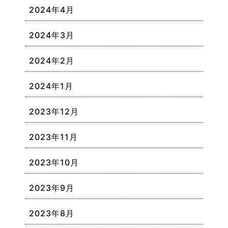
2024年4月
2024年3月
2024年2月
2024年1月
2023年12月
2023年11月
2023年10月
2023年9月
2023年8月