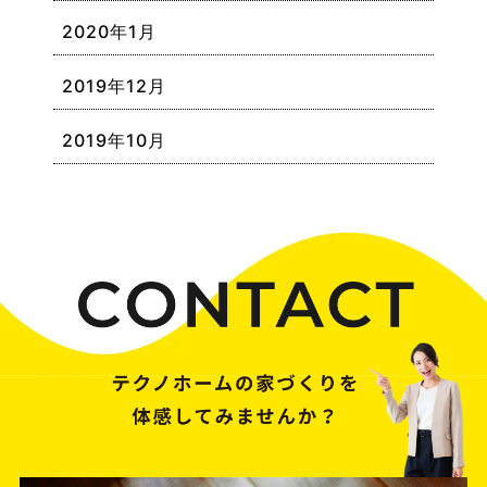
2020年1月
2019年12月
2019年10月