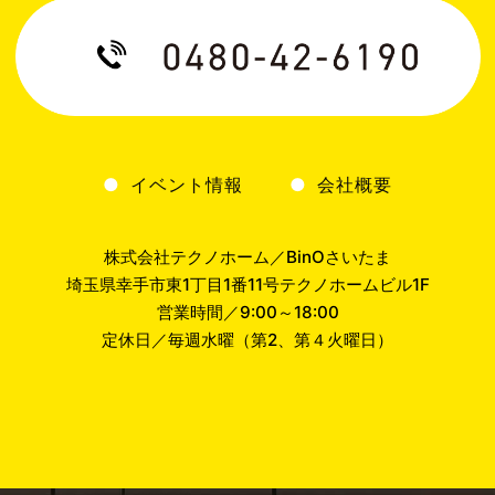
イベント情報
会社概要
株式会社テクノホーム／BinOさいたま
埼玉県幸手市東1丁目1番11号テクノホームビル1F
営業時間／9:00～18:00
定休日／毎週水曜（第2、第４火曜日）