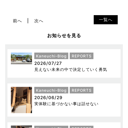
一覧へ
前へ
次へ
お知らせを見る
Kaneuchi-Blog
REPORTS
2026/07/27
見えない未来の中で決定していく勇気
Kaneuchi-Blog
REPORTS
2026/06/29
実体験に基づかない事は話せない