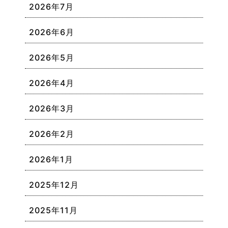
2026年7月
2026年6月
2026年5月
2026年4月
2026年3月
2026年2月
2026年1月
2025年12月
2025年11月