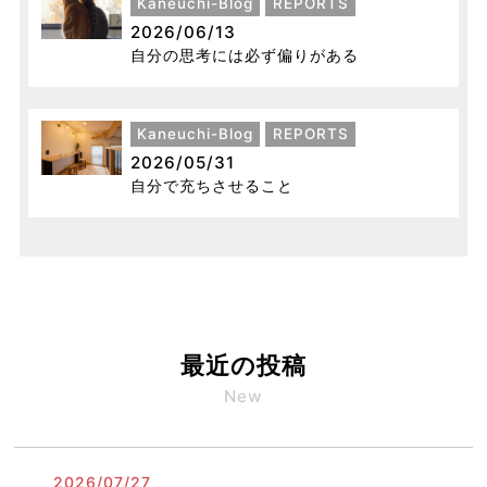
Kaneuchi-Blog
REPORTS
2026/06/13
自分の思考には必ず偏りがある
Kaneuchi-Blog
REPORTS
2026/05/31
自分で充ちさせること
最近の投稿
New
2026/07/27