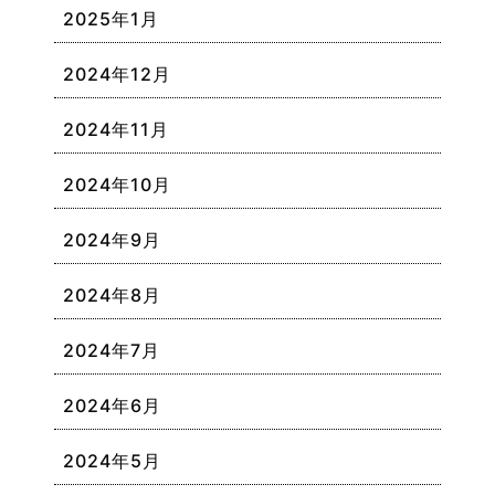
2025年1月
2024年12月
2024年11月
2024年10月
2024年9月
2024年8月
2024年7月
2024年6月
2024年5月