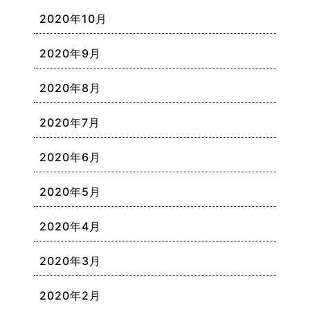
2020年10月
2020年9月
2020年8月
2020年7月
2020年6月
2020年5月
2020年4月
2020年3月
2020年2月