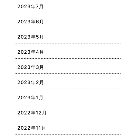
2023年7月
2023年6月
2023年5月
2023年4月
2023年3月
2023年2月
2023年1月
2022年12月
2022年11月