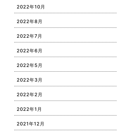
2022年10月
2022年8月
2022年7月
2022年6月
2022年5月
2022年3月
2022年2月
2022年1月
2021年12月