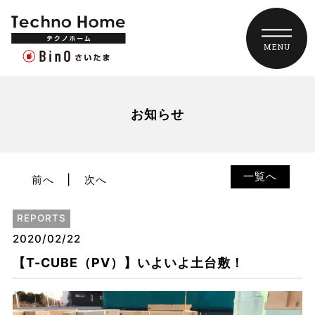
お知らせ
一覧へ
前へ
次へ
REPORTS
2020/02/22
【T-CUBE（PV）】いよいよ土台敷！