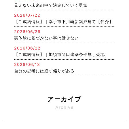
見えない未来の中で決定していく勇気
2026/07/22
【ご成約情報】｜幸手市下川崎新築戸建て【仲介】
2026/06/29
実体験に基づかない事は話せない
2026/06/22
【ご成約情報】｜加須市間口建築条件無し売地
2026/06/13
自分の思考には必ず偏りがある
アーカイブ
Archive