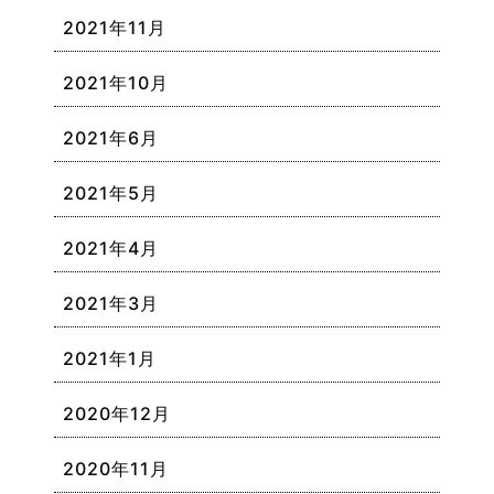
2021年11月
2021年10月
2021年6月
2021年5月
2021年4月
2021年3月
2021年1月
2020年12月
2020年11月