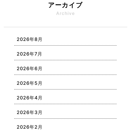
アーカイブ
Archive
2026年8月
2026年7月
2026年6月
2026年5月
2026年4月
2026年3月
2026年2月