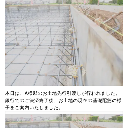
本日は、A様邸のお土地先行引渡しが行われました。
銀行でのご決済終了後、お土地の現在の基礎配筋の様
子をご案内いたしました。