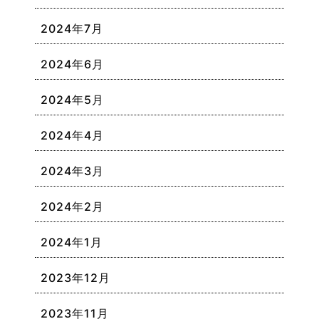
2024年7月
2024年6月
2024年5月
2024年4月
2024年3月
2024年2月
2024年1月
2023年12月
2023年11月