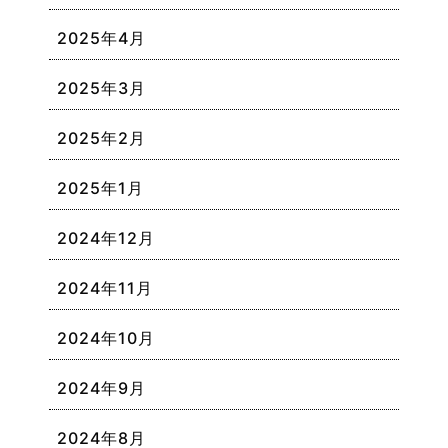
2025年4月
2025年3月
2025年2月
2025年1月
2024年12月
2024年11月
2024年10月
2024年9月
2024年8月