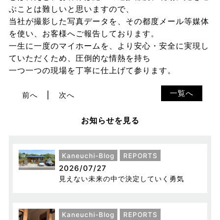
ぶことは難しいと思いますので、
当社が撮影した写真データを、その都度メール等媒体
を使い、お客様へご報告しております。
一生に一度のマイホームを、より安心・安全に実現し
ていただくため、圧倒的な情熱を持ち
一つ一つの現場を丁寧に仕上げて参ります。
一覧へ
前へ
次へ
お知らせを見る
Kaneuchi-Blog
REPORTS
2026/07/27
見えない未来の中で決定していく勇気
Kaneuchi-Blog
REPORTS