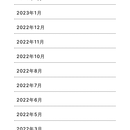
2023年1月
2022年12月
2022年11月
2022年10月
2022年8月
2022年7月
2022年6月
2022年5月
2022年3月