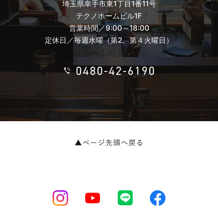
埼玉県幸手市東1丁目1番11号
テクノホームビル1F
営業時間／9:00～18:00
定休日／毎週水曜（第2、第４火曜日）