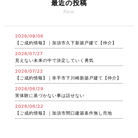
最近の投稿
New
2026/08/06
【ご成約情報】｜加須市久下新築戸建て【仲介】
2026/07/27
見えない未来の中で決定していく勇気
2026/07/22
【ご成約情報】｜幸手市下川崎新築戸建て【仲介】
2026/06/29
実体験に基づかない事は話せない
2026/06/22
【ご成約情報】｜加須市間口建築条件無し売地