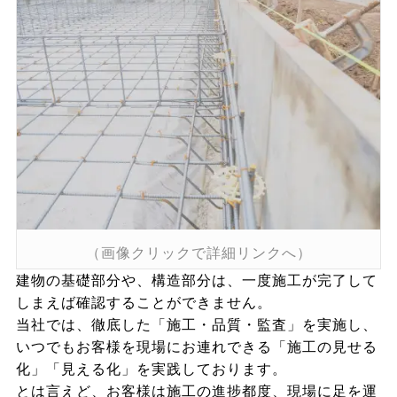
（画像クリックで詳細リンクへ）
建物の基礎部分や、構造部分は、一度施工が完了して
しまえば確認することができません。
当社では、徹底した「施工・品質・監査」を実施し、
いつでもお客様を現場にお連れできる「施工の見せる
化」「見える化」を実践しております。
とは言えど、お客様は施工の進捗都度、現場に足を運