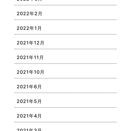
2022年2月
2022年1月
2021年12月
2021年11月
2021年10月
2021年6月
2021年5月
2021年4月
2021年3月