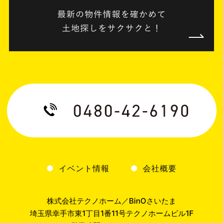
イベント情報
会社概要
株式会社テクノホーム／BinOさいたま
埼玉県幸手市東1丁目1番11号テクノホームビル1F