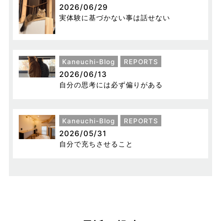
2026/06/29
実体験に基づかない事は話せない
Kaneuchi-Blog
REPORTS
2026/06/13
自分の思考には必ず偏りがある
Kaneuchi-Blog
REPORTS
2026/05/31
自分で充ちさせること