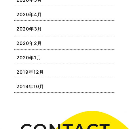
2020年5月
2020年4月
2020年3月
2020年2月
2020年1月
2019年12月
2019年10月