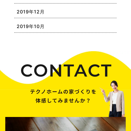
2019年12月
2019年10月