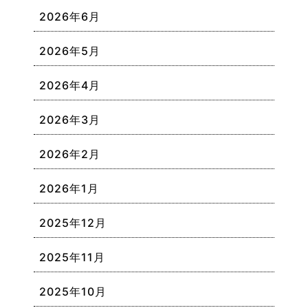
2026年6月
2026年5月
2026年4月
2026年3月
2026年2月
2026年1月
2025年12月
2025年11月
2025年10月