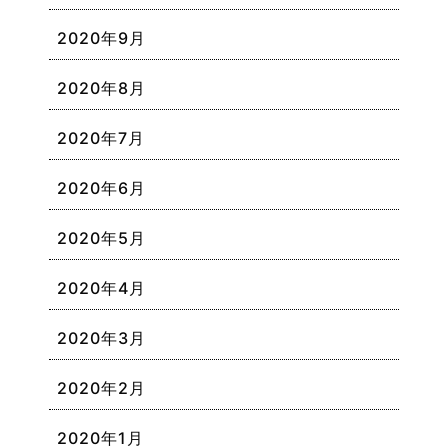
2020年9月
2020年8月
2020年7月
2020年6月
2020年5月
2020年4月
2020年3月
2020年2月
2020年1月