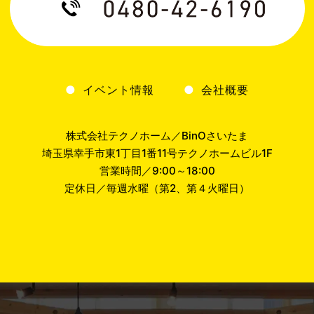
イベント情報
会社概要
株式会社テクノホーム／BinOさいたま
埼玉県幸手市東1丁目1番11号テクノホームビル1F
営業時間／9:00～18:00
定休日／毎週水曜（第2、第４火曜日）