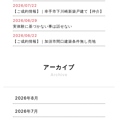
2026/07/22
【ご成約情報】｜幸手市下川崎新築戸建て【仲介】
2026/06/29
実体験に基づかない事は話せない
2026/06/22
【ご成約情報】｜加須市間口建築条件無し売地
アーカイブ
Archive
2026年8月
2026年7月