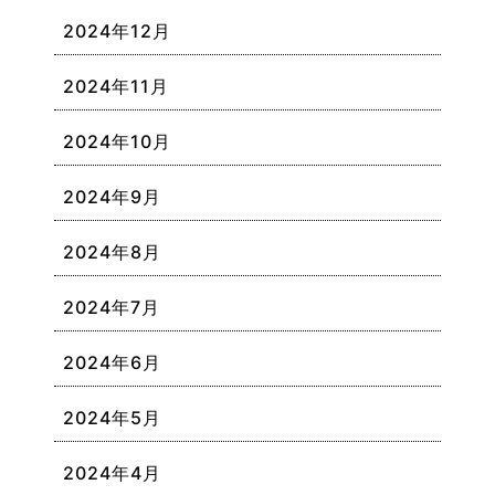
2024年12月
2024年11月
2024年10月
2024年9月
2024年8月
2024年7月
2024年6月
2024年5月
2024年4月