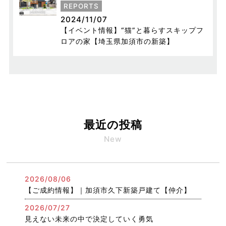
REPORTS
2024/11/07
【イベント情報】“猫”と暮らすスキップフ
ロアの家【埼玉県加須市の新築】
最近の投稿
New
2026/08/06
【ご成約情報】｜加須市久下新築戸建て【仲介】
2026/07/27
見えない未来の中で決定していく勇気