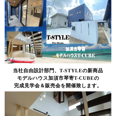
当社自由設計部門、T-STYLEの新商品
モデルハウス加須市琴寄T-CUBEの
完成見学会＆販売会を開催致します。