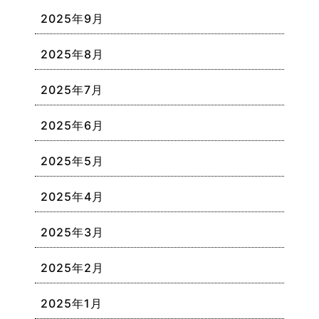
2025年9月
2025年8月
2025年7月
2025年6月
2025年5月
2025年4月
2025年3月
2025年2月
2025年1月