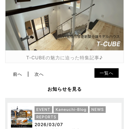
T-CUBEの魅力に迫った特集記事♪
一覧へ
前へ
次へ
お知らせを見る
EVENT
Kaneuchi-Blog
NEWS
REPORTS
2026/03/07