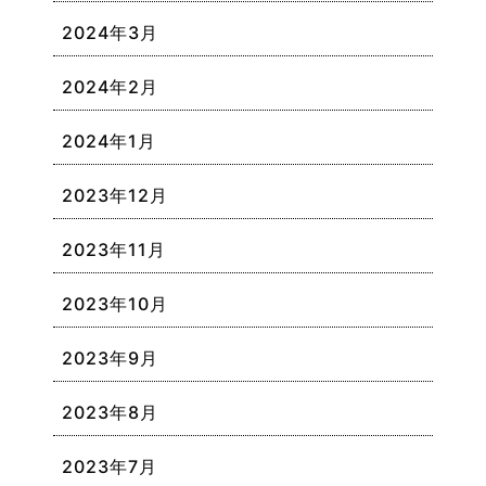
2024年3月
2024年2月
2024年1月
2023年12月
2023年11月
2023年10月
2023年9月
2023年8月
2023年7月