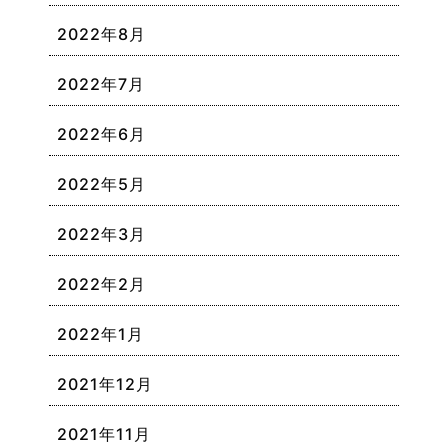
2022年8月
2022年7月
2022年6月
2022年5月
2022年3月
2022年2月
2022年1月
2021年12月
2021年11月