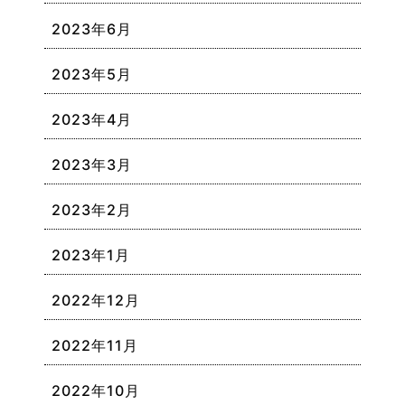
2023年6月
2023年5月
2023年4月
2023年3月
2023年2月
2023年1月
2022年12月
2022年11月
2022年10月