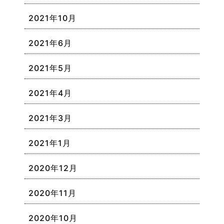
2021年10月
2021年6月
2021年5月
2021年4月
2021年3月
2021年1月
2020年12月
2020年11月
2020年10月