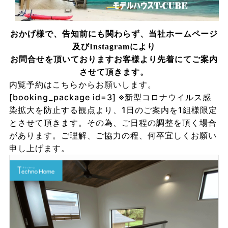
おかげ様で、告知前にも関わらず、当社ホームページ
及びInstagramにより
お問合せを頂いておりますお客様より先着にてご案内
させて頂きます。
内覧予約はこちらからお願いします。
[booking_package id=3] ※新型コロナウイルス感
染拡大を防止する観点より、1日のご案内を1組様限定
とさせて頂きます。その為、ご日程の調整を頂く場合
があります。ご理解、ご協力の程、何卒宜しくお願い
申し上げます。