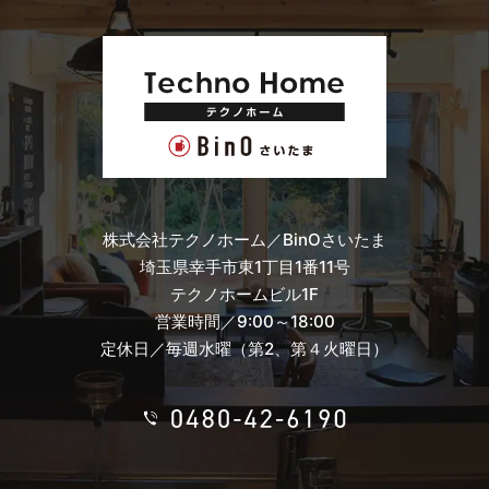
株式会社テクノホーム／BinOさいたま
埼玉県幸手市東1丁目1番11号
テクノホームビル1F
営業時間／9:00～18:00
定休日／毎週水曜（第2、第４火曜日）