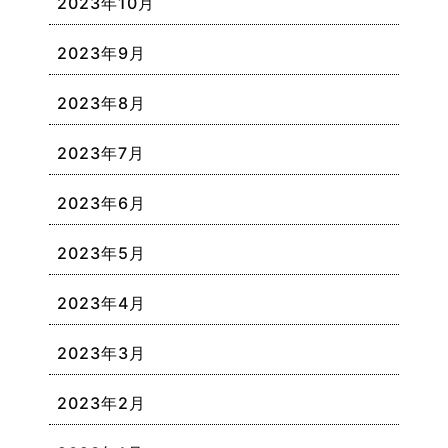
2023年10月
2023年9月
2023年8月
2023年7月
2023年6月
2023年5月
2023年4月
2023年3月
2023年2月