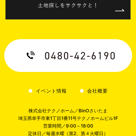
イベント情報
会社概要
株式会社テクノホーム／BinOさいたま
埼玉県幸手市東1丁目1番11号テクノホームビル1F
営業時間／9:00～18:00
定休日／毎週水曜（第2、第４火曜日）