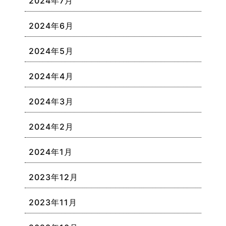
2024年7月
2024年6月
2024年5月
2024年4月
2024年3月
2024年2月
2024年1月
2023年12月
2023年11月