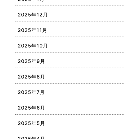
2025年12月
2025年11月
2025年10月
2025年9月
2025年8月
2025年7月
2025年6月
2025年5月
2025年4月