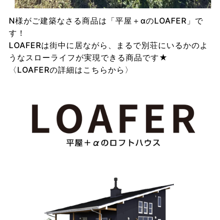
N様がご建築なさる商品は「平屋＋αのLOAFER」で
す！
LOAFERは街中に居ながら、まるで別荘にいるかのよ
うなスローライフが実現できる商品です★
〈LOAFERの詳細はこちらから〉