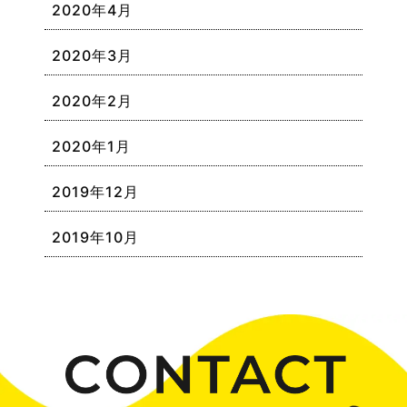
2020年4月
2020年3月
2020年2月
2020年1月
2019年12月
2019年10月