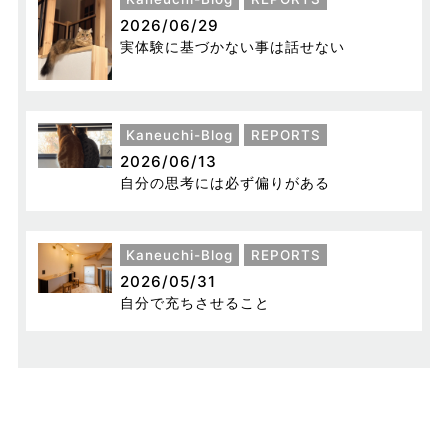
2026/06/29
実体験に基づかない事は話せない
Kaneuchi-Blog
REPORTS
2026/06/13
自分の思考には必ず偏りがある
Kaneuchi-Blog
REPORTS
2026/05/31
自分で充ちさせること