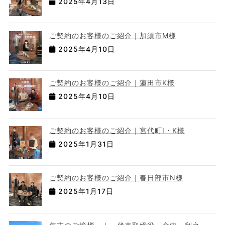
2025年4月13日
ご契約のお客様のご紹介｜加須市M様
2025年4月10日
ご契約のお客様のご紹介｜蓮田市K様
2025年4月10日
ご契約のお客様のご紹介｜宮代町I・K様
2025年1月31日
ご契約のお客様のご紹介｜春日部市N様
2025年1月17日