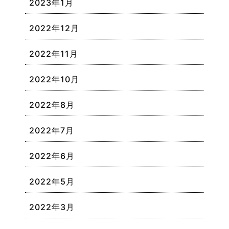
2023年1月
2022年12月
2022年11月
2022年10月
2022年8月
2022年7月
2022年6月
2022年5月
2022年3月