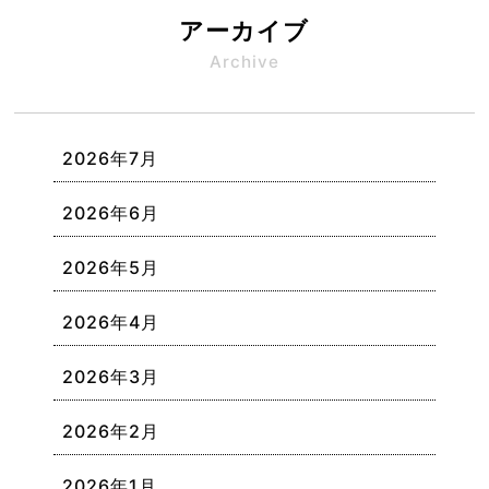
アーカイブ
Archive
2026年7月
2026年6月
2026年5月
2026年4月
2026年3月
2026年2月
2026年1月