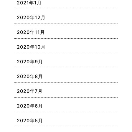
2021年1月
2020年12月
2020年11月
2020年10月
2020年9月
2020年8月
2020年7月
2020年6月
2020年5月