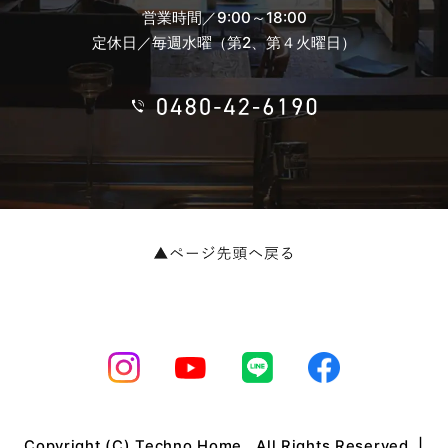
営業時間／9:00～18:00
定休日／毎週水曜（第2、第４火曜日）
Copyright (C) Techno Home . All Rights Reserved. |