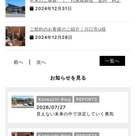
年末のご挨拶 ｜ 代表取締役 金内 利之
2024年12月31日
ご契約のお客様のご紹介｜川口市U様
2024年12月28日
一覧へ
前へ
次へ
お知らせを見る
Kaneuchi-Blog
REPORTS
2026/07/27
見えない未来の中で決定していく勇気
Kaneuchi-Blog
REPORTS