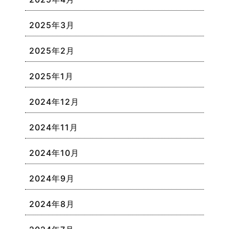
2025年3月
2025年2月
2025年1月
2024年12月
2024年11月
2024年10月
2024年9月
2024年8月