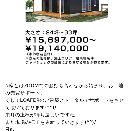
N様とはZOOMでのお打ち合わせから始まり、お土地
の売買サポート、
そしてLOAFERのご建築とトータルでサポートをさせ
て頂いております(^^)/
来月の上棟が待ち遠しいですね！！
また現場の様子を更新していきます(^^)/
Fin.