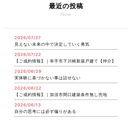
最近の投稿
New
2026/07/27
見えない未来の中で決定していく勇気
2026/07/22
【ご成約情報】｜幸手市下川崎新築戸建て【仲介】
2026/06/29
実体験に基づかない事は話せない
2026/06/22
【ご成約情報】｜加須市間口建築条件無し売地
2026/06/13
自分の思考には必ず偏りがある