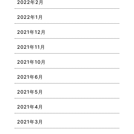
2022年2月
2022年1月
2021年12月
2021年11月
2021年10月
2021年6月
2021年5月
2021年4月
2021年3月