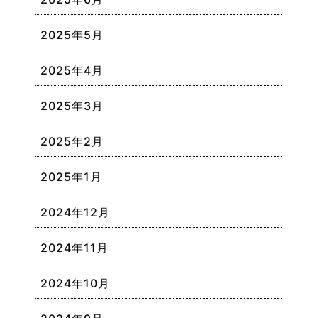
2025年5月
2025年4月
2025年3月
2025年2月
2025年1月
2024年12月
2024年11月
2024年10月