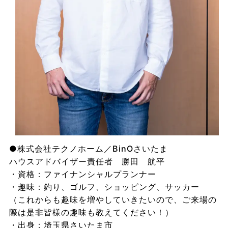
●株式会社テクノホーム／BinOさいたま
ハウスアドバイザー責任者 勝田 航平
・資格：ファイナンシャルプランナー
・趣味：釣り、ゴルフ、ショッピング、サッカー
（これからも趣味を増やしていきたいので、ご来場の
際は是非皆様の趣味も教えてください！）
・出身：埼玉県さいたま市