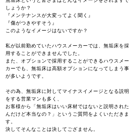
無垢床というと皆さまはどんなイメージをされますで
しょうか？
『メンテナンスが大変ってよく聞く』
『傷がつきやすそう』
このようなイメージはないですか？
私が以前勤めていたハウスメーカーでは、無垢床を採
用することができませんでした。
また、オプションで採用することができるハウスメー
カーでも、無垢床は高額オプションになってしまう事
が多いようです。
その為、無垢床に対してマイナスイメージとなる説明
をする営業マンも多く、
お客様から「無垢床はいい床材ではないと説明された
んだけど本当なの？」というご質問をよくいただきま
す。
決してそんなことは決してござません。