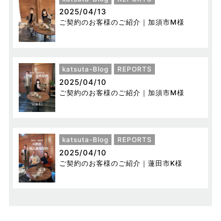
2025/04/13
ご契約のお客様のご紹介｜加須市M様
katsuta-Blog
REPORTS
2025/04/10
ご契約のお客様のご紹介｜加須市M様
katsuta-Blog
REPORTS
2025/04/10
ご契約のお客様のご紹介｜蓮田市K様