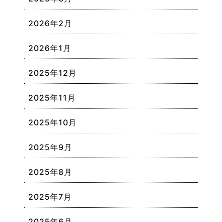
2026年2月
2026年1月
2025年12月
2025年11月
2025年10月
2025年9月
2025年8月
2025年7月
2025年6月