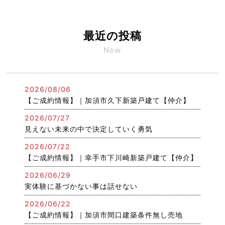
最近の投稿
New
2026/08/06
【ご成約情報】｜加須市久下新築戸建て【仲介】
2026/07/27
見えない未来の中で決定していく勇気
2026/07/22
【ご成約情報】｜幸手市下川崎新築戸建て【仲介】
2026/06/29
実体験に基づかない事は話せない
2026/06/22
【ご成約情報】｜加須市間口建築条件無し売地