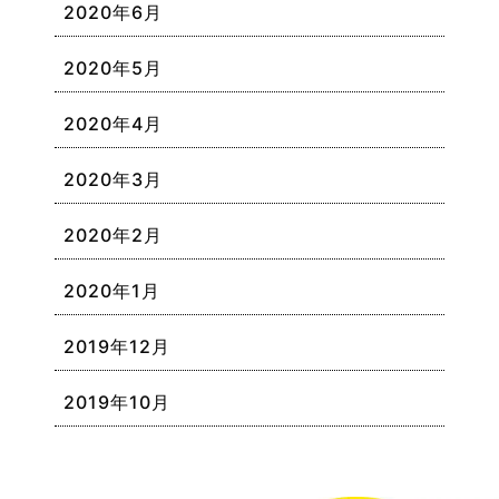
2020年6月
2020年5月
2020年4月
2020年3月
2020年2月
2020年1月
2019年12月
2019年10月