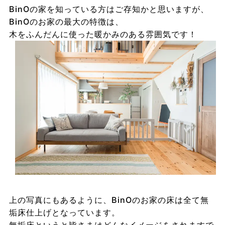
BinOの家を知っている方はご存知かと思いますが、
BinOのお家の最大の特徴は、
木をふんだんに使った暖かみのある雰囲気です！
上の写真にもあるように、BinOのお家の床は全て無
垢床仕上げとなっています。