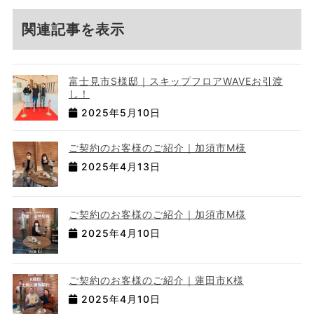
関連記事を表示
富士見市S様邸｜スキップフロアWAVEお引渡
し！
2025年5月10日
ご契約のお客様のご紹介｜加須市M様
2025年4月13日
ご契約のお客様のご紹介｜加須市M様
2025年4月10日
ご契約のお客様のご紹介｜蓮田市K様
2025年4月10日