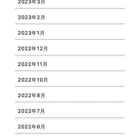
2023年3月
2023年2月
2023年1月
2022年12月
2022年11月
2022年10月
2022年8月
2022年7月
2022年6月