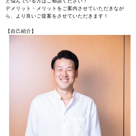
と悩んでいる方はご相談ください！
デメリット・メリットをご案内させていただきなが
ら、より良いご提案をさせていただきます！
【自己紹介】