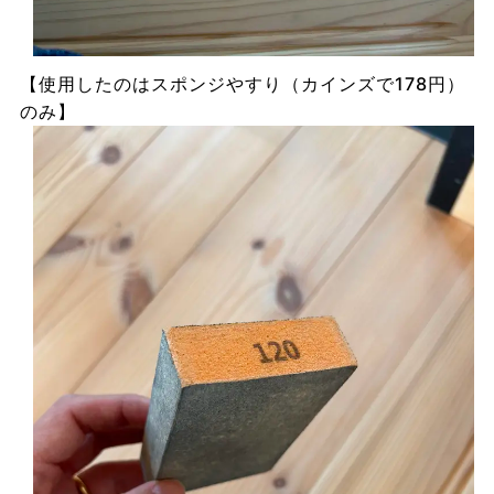
【使用したのはスポンジやすり（カインズで178円）
のみ】