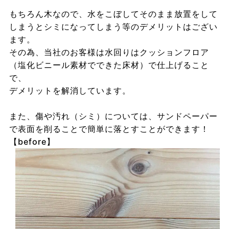
もちろん木なので、水をこぼしてそのまま放置をして
しまうとシミになってしまう等のデメリットはござい
ます。
その為、当社のお客様は水回りはクッションフロア
（塩化ビニール素材でできた床材）で仕上げること
で、
デメリットを解消しています。
また、傷や汚れ（シミ）については、サンドペーパー
で表面を削ることで簡単に落とすことができます！
【before】