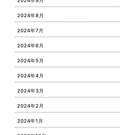
2024年9月
2024年8月
2024年7月
2024年6月
2024年5月
2024年4月
2024年3月
2024年2月
2024年1月