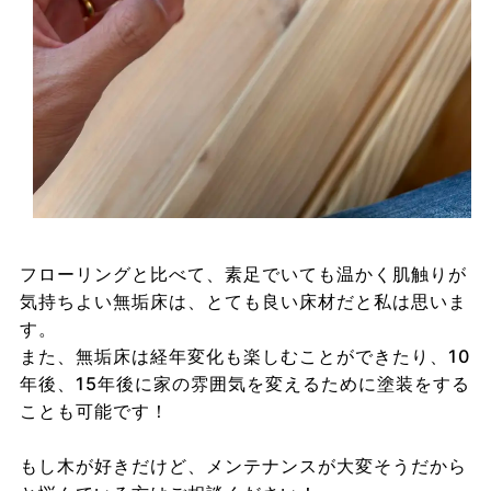
フローリングと比べて、素足でいても温かく肌触りが
気持ちよい無垢床は、とても良い床材だと私は思いま
す。
また、無垢床は経年変化も楽しむことができたり、10
年後、15年後に家の雰囲気を変えるために塗装をする
ことも可能です！
もし木が好きだけど、メンテナンスが大変そうだから