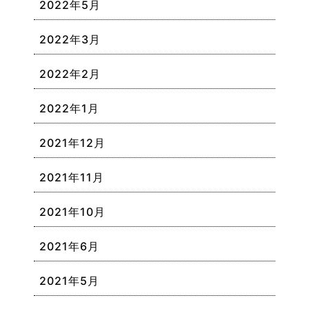
2022年5月
2022年3月
2022年2月
2022年1月
2021年12月
2021年11月
2021年10月
2021年6月
2021年5月