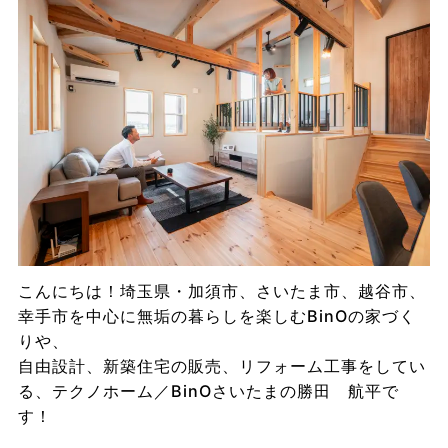
こんにちは！埼玉県・加須市、さいたま市、越谷市、
幸手市を中心に無垢の暮らしを楽しむBinOの家づく
りや、
自由設計、新築住宅の販売、リフォーム工事をしてい
る、テクノホーム／BinOさいたまの勝田 航平で
す！