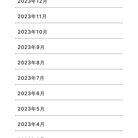
2023年12月
2023年11月
2023年10月
2023年9月
2023年8月
2023年7月
2023年6月
2023年5月
2023年4月