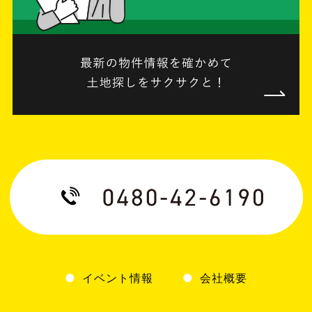
イベント情報
会社概要