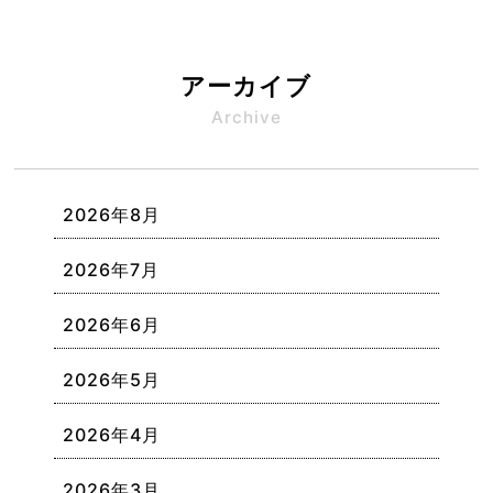
アーカイブ
Archive
2026年8月
2026年7月
2026年6月
2026年5月
2026年4月
2026年3月