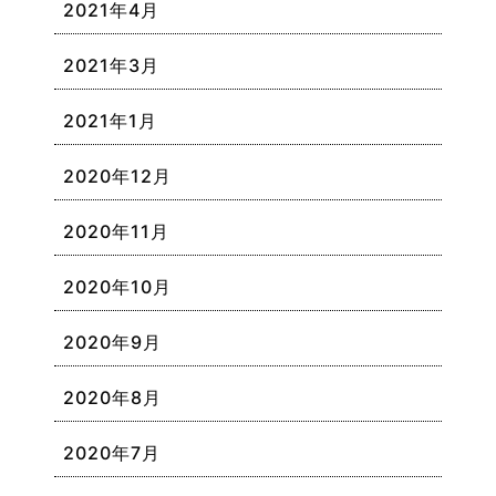
2021年4月
2021年3月
2021年1月
2020年12月
2020年11月
2020年10月
2020年9月
2020年8月
2020年7月