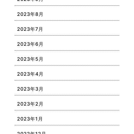
2023年8月
2023年7月
2023年6月
2023年5月
2023年4月
2023年3月
2023年2月
2023年1月
2022年12月