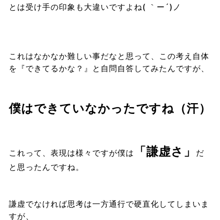
とは受け手の印象も大違いですよね( ｀ー´)ノ
これはなかなか難しい事だなと思って、この考え自体
を『できてるかな？』と自問自答してみたんですが、
僕はできていなかったですね（汗）
「謙虚さ」
これって、表現は様々ですが僕は
だ
と思ったんですね。
謙虚でなければ思考は一方通行で硬直化してしまいま
すが、