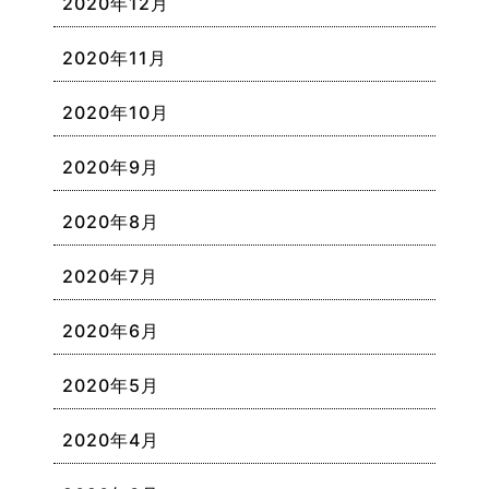
2020年12月
2020年11月
2020年10月
2020年9月
2020年8月
2020年7月
2020年6月
2020年5月
2020年4月