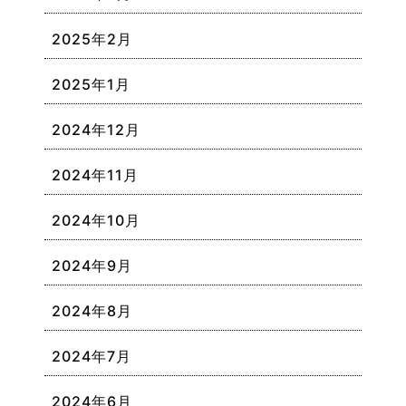
2025年2月
2025年1月
2024年12月
2024年11月
2024年10月
2024年9月
2024年8月
2024年7月
2024年6月