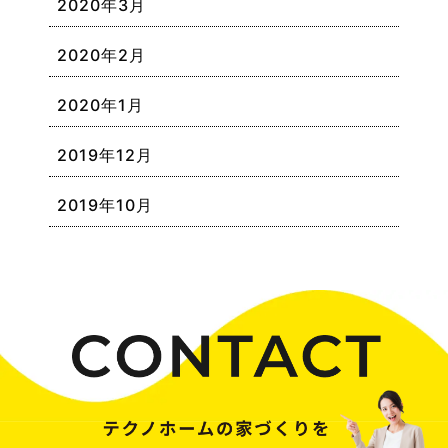
2020年3月
2020年2月
2020年1月
2019年12月
2019年10月