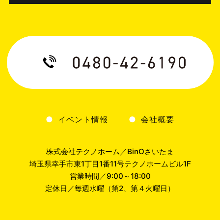
イベント情報
会社概要
株式会社テクノホーム／BinOさいたま
埼玉県幸手市東1丁目1番11号テクノホームビル1F
営業時間／9:00～18:00
定休日／毎週水曜（第2、第４火曜日）