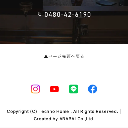
Copyright (C) Techno Home . All Rights Reserved. |
Created by
ABABAI Co.,Ltd.