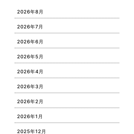
2026年8月
2026年7月
2026年6月
2026年5月
2026年4月
2026年3月
2026年2月
2026年1月
2025年12月