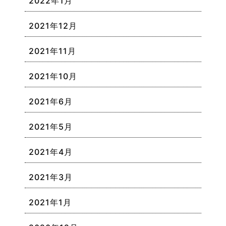
2022年1月
2021年12月
2021年11月
2021年10月
2021年6月
2021年5月
2021年4月
2021年3月
2021年1月