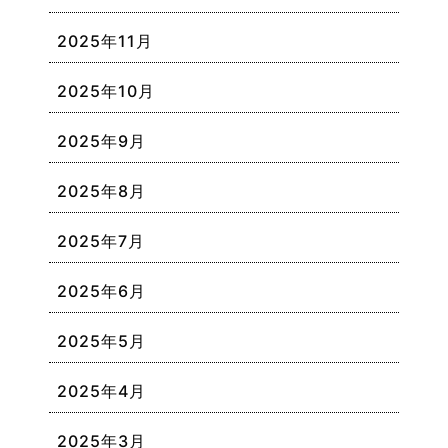
2025年11月
2025年10月
2025年9月
2025年8月
2025年7月
2025年6月
2025年5月
2025年4月
2025年3月