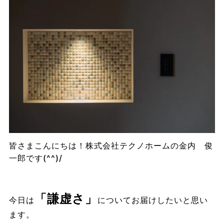
皆さまこんにちは！株式会社テクノホームの金内 俊
一郎です(^^)/
「謙虚さ」
今日は
についてお届けしたいと思い
ます。