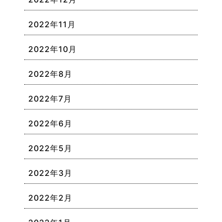
2022年11月
2022年10月
2022年8月
2022年7月
2022年6月
2022年5月
2022年3月
2022年2月