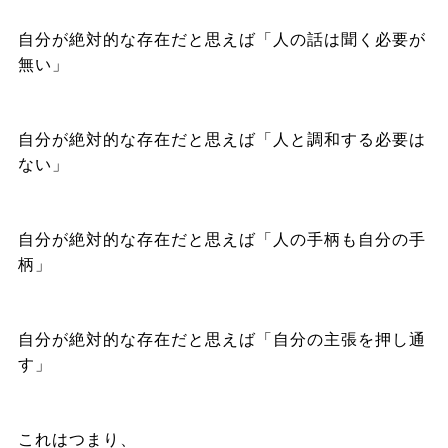
自分が絶対的な存在だと思えば「人の話は聞く必要が
無い」
自分が絶対的な存在だと思えば「人と調和する必要は
ない」
自分が絶対的な存在だと思えば「人の手柄も自分の手
柄」
自分が絶対的な存在だと思えば「自分の主張を押し通
す」
これはつまり、