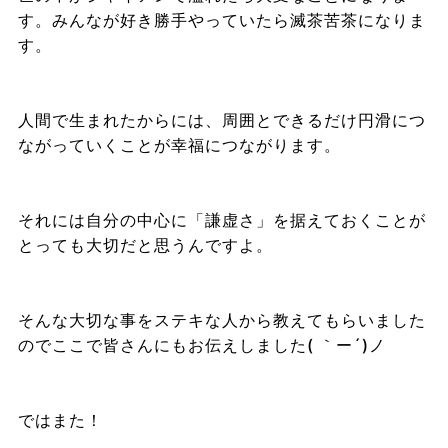
す。みんなが好き勝手やっていたら滅茶苦茶になりま
す。
人間で生まれたからには、周囲とできるだけ円滑につ
ながっていくことが幸福につながります。
それには自分の中心に「謙虚さ」を据えておくことが
とっても大切だと思うんですよ。
そんな大切な事をステキな人から教えてもらいました
のでここで皆さんにもお伝えしました( ｀ー´)ノ
ではまた！