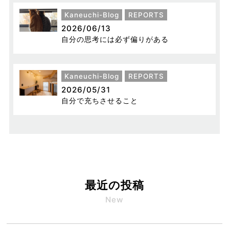
Kaneuchi-Blog
REPORTS
2026/06/13
自分の思考には必ず偏りがある
Kaneuchi-Blog
REPORTS
2026/05/31
自分で充ちさせること
最近の投稿
New