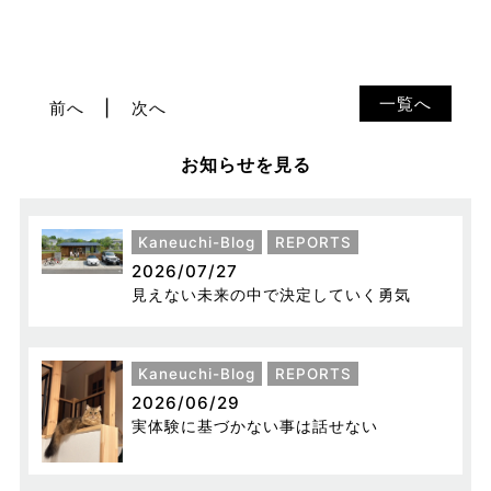
一覧へ
前へ
次へ
お知らせを見る
Kaneuchi-Blog
REPORTS
2026/07/27
見えない未来の中で決定していく勇気
Kaneuchi-Blog
REPORTS
2026/06/29
実体験に基づかない事は話せない