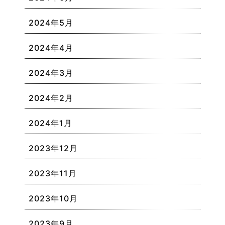
2024年5月
2024年4月
2024年3月
2024年2月
2024年1月
2023年12月
2023年11月
2023年10月
2023年9月