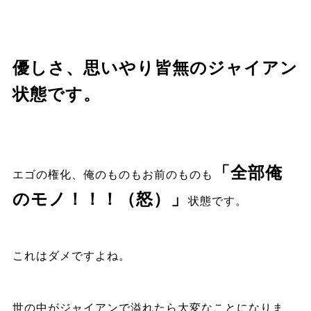
優しさ、思いやり皆無のジャイアン
状態です。
「全部俺
エゴの権化、俺のものもお前のものも
のモノ！！！（怒）」
状態です。
これはダメですよね。
世の中がジャイアンで溢れたら大変なことになりま