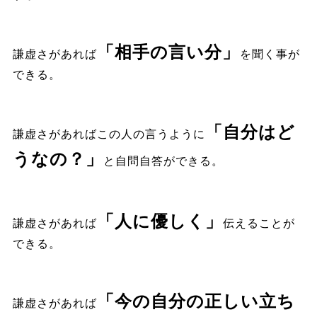
「相手の言い分」
謙虚さがあれば
を聞く事が
できる。
「自分はど
謙虚さがあればこの人の言うように
うなの？」
と自問自答ができる。
「人に優しく」
謙虚さがあれば
伝えることが
できる。
「今の自分の正しい立ち
謙虚さがあれば