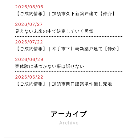
2026/08/06
【ご成約情報】｜加須市久下新築戸建て【仲介】
2026/07/27
見えない未来の中で決定していく勇気
2026/07/22
【ご成約情報】｜幸手市下川崎新築戸建て【仲介】
2026/06/29
実体験に基づかない事は話せない
2026/06/22
【ご成約情報】｜加須市間口建築条件無し売地
アーカイブ
Archive