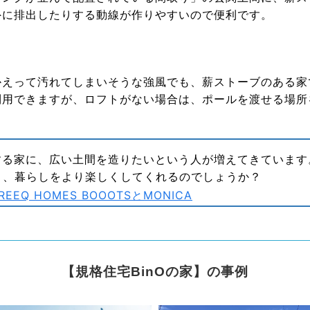
外に排出したりする動線が作りやすいので便利です。
かえって汚れてしまいそうな強風でも、薪ストーブのある家
利用できますが、ロフトがない場合は、ポールを渡せる場所
る家に、広い土間を造りたいという人が増えてきています
く、暮らしをより楽しくしてくれるのでしょうか？
Q HOMES BOOOTSとMONICA
【規格住宅BinOの家】の事例