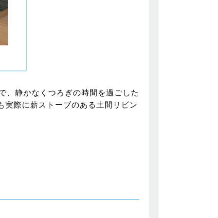
で、静かなくつろぎの時間を過ごした
も実際に薪ストーブのある土間リビン