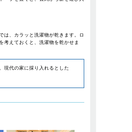
では、カラッと洗濯物が乾きます。ロ
を考えておくと、洗濯物を乾かせま
。現代の家に採り入れるとした