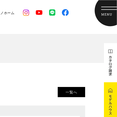
クノホーム
一覧へ