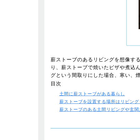
薪ストーブのあるリビングを想像す
り、薪ストーブで焼いたピザや煮込
グという間取りにした場合、寒い、
目次
土間に薪ストーブがある暮らし
薪ストーブを設置する場所はリビング
薪ストーブのある土間リビングや玄関