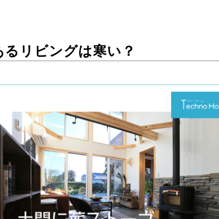
あるリビングは寒い？