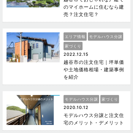
のマイホームに住むなら建
売？注文住宅？
エリア情報
モデルハウス分譲
家づくり
2022.12.15
越谷市の注文住宅｜坪単価
や土地価格相場・建築事例
を紹介
モデルハウス分譲
家づくり
2020.10.12
モデルハウス分譲と注文住
宅のメリット・デメリット