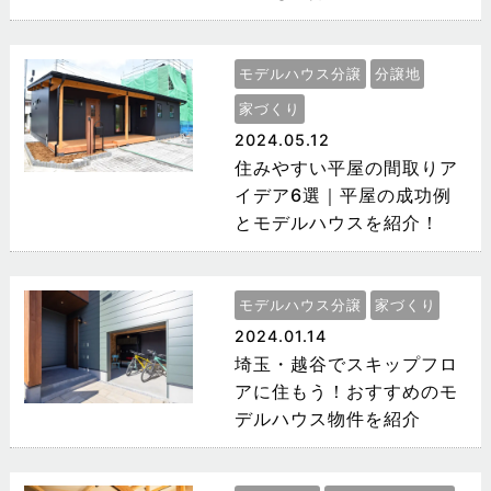
モデルハウス分譲
分譲地
家づくり
2024.05.12
住みやすい平屋の間取りア
イデア6選｜平屋の成功例
とモデルハウスを紹介！
モデルハウス分譲
家づくり
2024.01.14
埼玉・越谷でスキップフロ
アに住もう！おすすめのモ
デルハウス物件を紹介