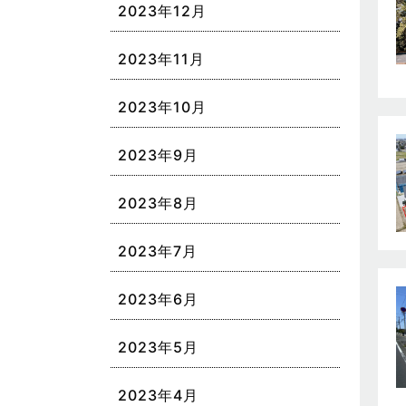
2023年12月
2023年11月
2023年10月
2023年9月
2023年8月
2023年7月
2023年6月
2023年5月
2023年4月