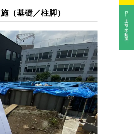
実施（基礎／柱脚）