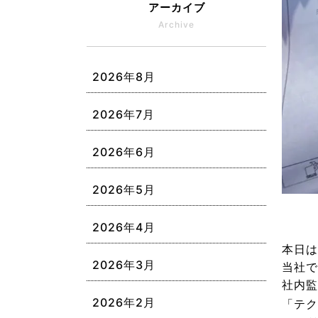
アーカイブ
Archive
2026年8月
2026年7月
2026年6月
2026年5月
2026年4月
本日は
2026年3月
当社で
社内監
2026年2月
「テク