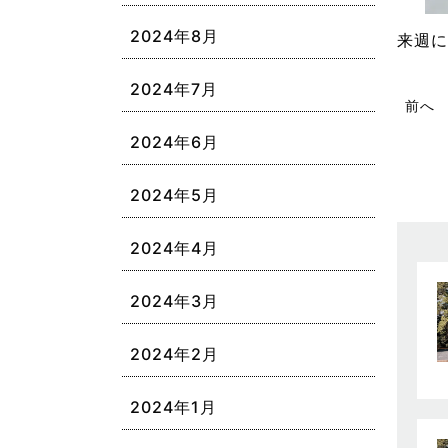
2024年8月
来週に
2024年7月
前へ
2024年6月
2024年5月
2024年4月
2024年3月
2024年2月
2024年1月