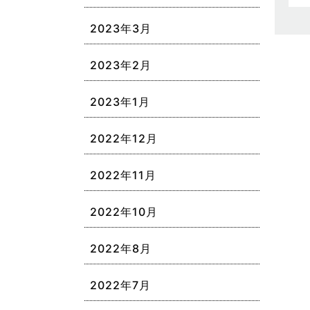
2023年3月
2023年2月
2023年1月
2022年12月
2022年11月
2022年10月
2022年8月
2022年7月