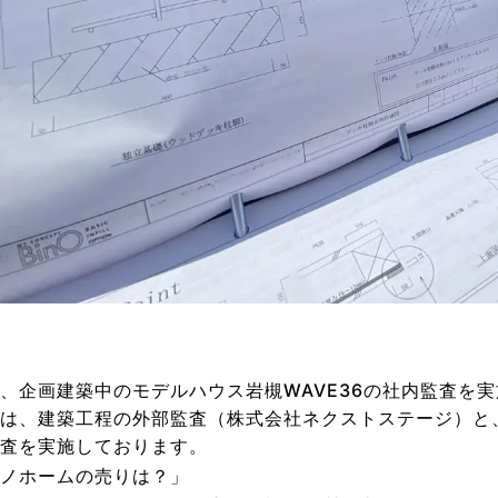
、企画建築中のモデルハウス岩槻WAVE36の社内監査を
は、建築工程の外部監査（株式会社ネクストステージ）と
査を実施しております。
ノホームの売りは？」