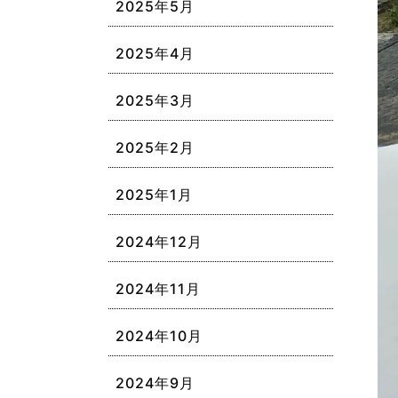
2025年5月
2025年4月
2025年3月
2025年2月
2025年1月
2024年12月
2024年11月
2024年10月
2024年9月