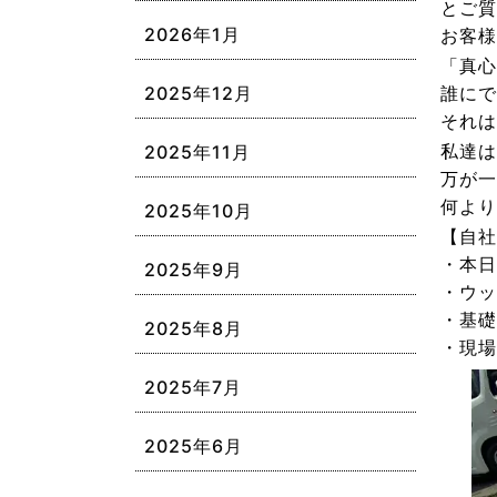
とご質
2026年1月
お客様
「真心
誰にで
2025年12月
それ
私達は
2025年11月
万が一
何より
2025年10月
【自社
・本日
2025年9月
・ウッ
・基礎
2025年8月
・現場
2025年7月
2025年6月