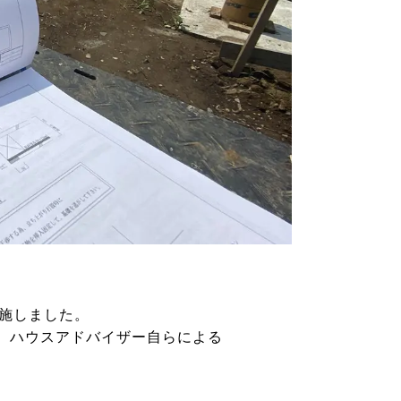
実施しました。
、ハウスアドバイザー自らによる