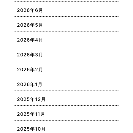
2026年6月
2026年5月
2026年4月
2026年3月
2026年2月
2026年1月
2025年12月
2025年11月
2025年10月