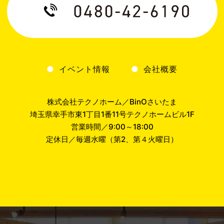
イベント情報
会社概要
株式会社テクノホーム／BinOさいたま
埼玉県幸手市東1丁目1番11号テクノホームビル1F
営業時間／9:00～18:00
定休日／毎週水曜（第2、第４火曜日）