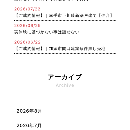
2026/07/22
【ご成約情報】｜幸手市下川崎新築戸建て【仲介】
2026/06/29
実体験に基づかない事は話せない
2026/06/22
【ご成約情報】｜加須市間口建築条件無し売地
アーカイブ
Archive
2026年8月
2026年7月