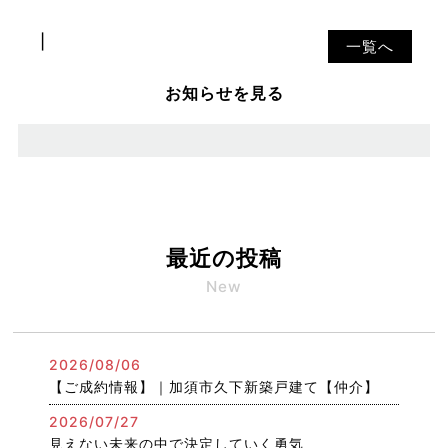
一覧へ
お知らせを見る
最近の投稿
New
2026/08/06
【ご成約情報】｜加須市久下新築戸建て【仲介】
2026/07/27
見えない未来の中で決定していく勇気