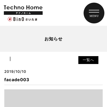
お知らせ
一覧へ
2019/10/10
facade003