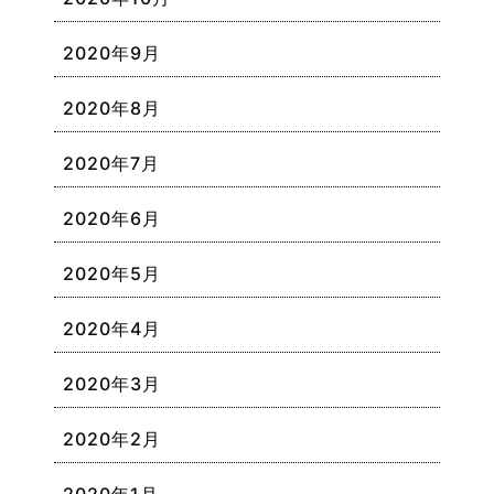
2020年9月
2020年8月
2020年7月
2020年6月
2020年5月
2020年4月
2020年3月
2020年2月