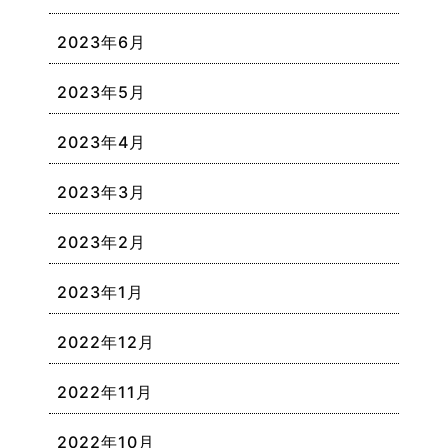
2023年6月
2023年5月
2023年4月
2023年3月
2023年2月
2023年1月
2022年12月
2022年11月
2022年10月