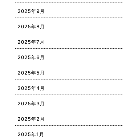
2025年9月
2025年8月
2025年7月
2025年6月
2025年5月
2025年4月
2025年3月
2025年2月
2025年1月