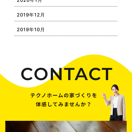
2020年1月
2019年12月
2019年10月