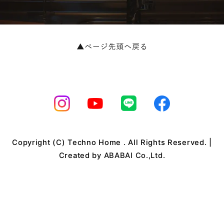
Copyright (C) Techno Home . All Rights Reserved. |
Created by
ABABAI Co.,Ltd.