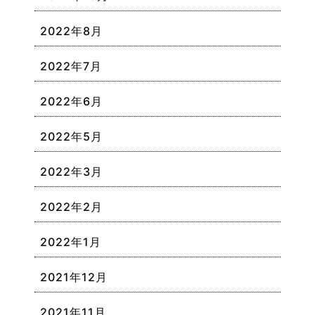
2022年8月
2022年7月
2022年6月
2022年5月
2022年3月
2022年2月
2022年1月
2021年12月
2021年11月