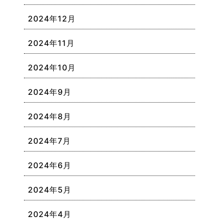
2024年12月
2024年11月
2024年10月
2024年9月
2024年8月
2024年7月
2024年6月
2024年5月
2024年4月