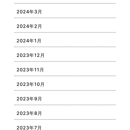
2024年3月
2024年2月
2024年1月
2023年12月
2023年11月
2023年10月
2023年9月
2023年8月
2023年7月