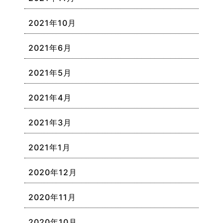
2021年10月
2021年6月
2021年5月
2021年4月
2021年3月
2021年1月
2020年12月
2020年11月
2020年10月