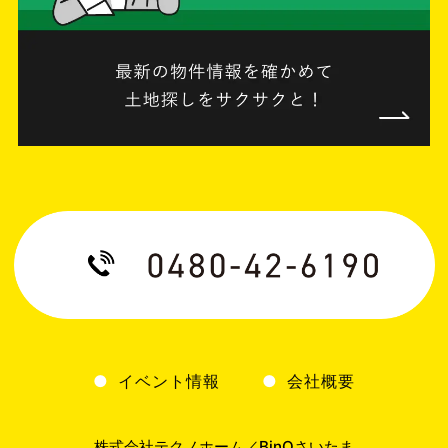
イベント情報
会社概要
株式会社テクノホーム／BinOさいたま