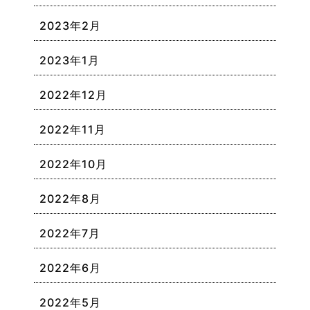
2023年2月
2023年1月
2022年12月
2022年11月
2022年10月
2022年8月
2022年7月
2022年6月
2022年5月