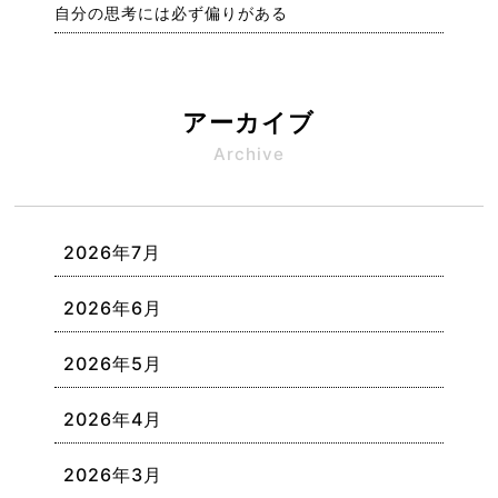
自分の思考には必ず偏りがある
アーカイブ
Archive
2026年7月
2026年6月
2026年5月
2026年4月
2026年3月