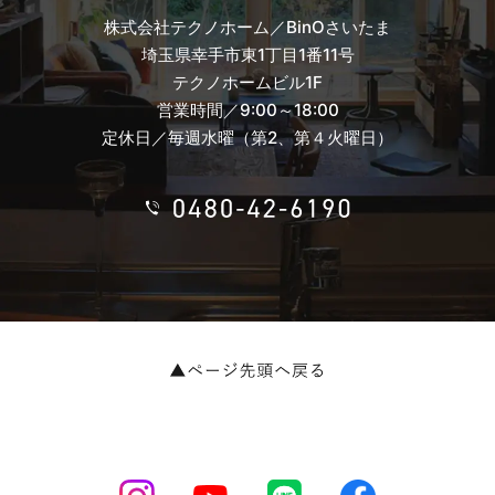
株式会社テクノホーム／BinOさいたま
埼玉県幸手市東1丁目1番11号
テクノホームビル1F
営業時間／9:00～18:00
定休日／毎週水曜（第2、第４火曜日）