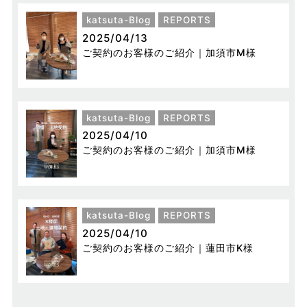
katsuta-Blog
REPORTS
2025/04/13
ご契約のお客様のご紹介｜加須市M様
katsuta-Blog
REPORTS
2025/04/10
ご契約のお客様のご紹介｜加須市M様
katsuta-Blog
REPORTS
2025/04/10
ご契約のお客様のご紹介｜蓮田市K様