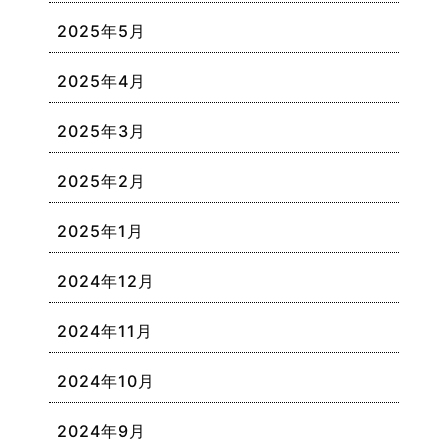
2025年5月
2025年4月
2025年3月
2025年2月
2025年1月
2024年12月
2024年11月
2024年10月
2024年9月