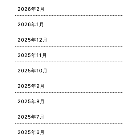
2026年2月
2026年1月
2025年12月
2025年11月
2025年10月
2025年9月
2025年8月
2025年7月
2025年6月