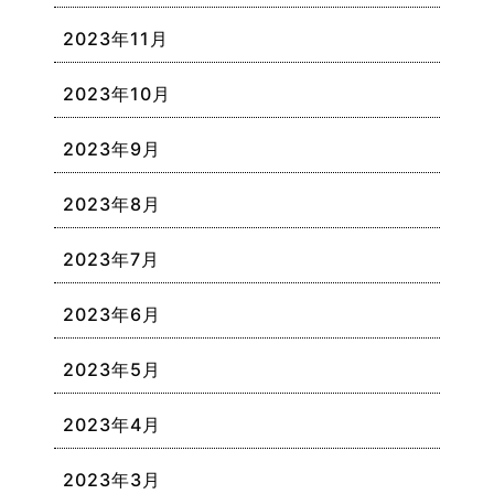
2023年11月
2023年10月
2023年9月
2023年8月
2023年7月
2023年6月
2023年5月
2023年4月
2023年3月