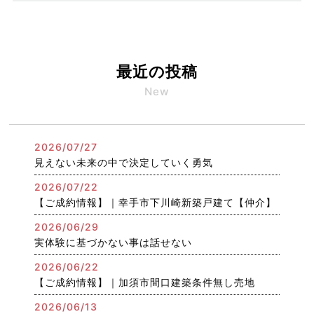
最近の投稿
New
2026/07/27
見えない未来の中で決定していく勇気
2026/07/22
【ご成約情報】｜幸手市下川崎新築戸建て【仲介】
2026/06/29
実体験に基づかない事は話せない
2026/06/22
【ご成約情報】｜加須市間口建築条件無し売地
2026/06/13