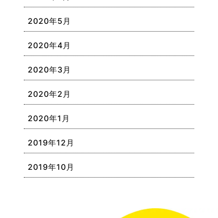
2020年5月
2020年4月
2020年3月
2020年2月
2020年1月
2019年12月
2019年10月