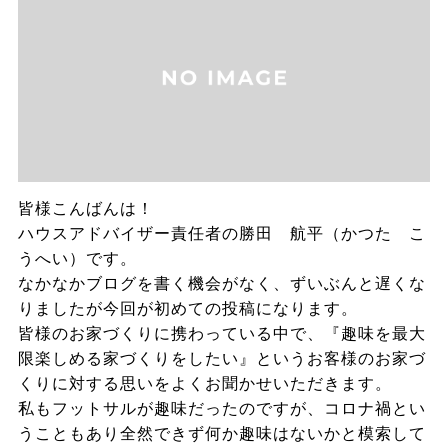
皆様こんばんは！
ハウスアドバイザー責任者の勝田 航平（かつた こ
うへい）です。
なかなかブログを書く機会がなく、ずいぶんと遅くな
りましたが今回が初めての投稿になります。
皆様のお家づくりに携わっている中で、『趣味を最大
限楽しめる家づくりをしたい』というお客様のお家づ
くりに対する思いをよくお聞かせいただきます。
私もフットサルが趣味だったのですが、コロナ禍とい
うこともあり全然できず何か趣味はないかと模索して