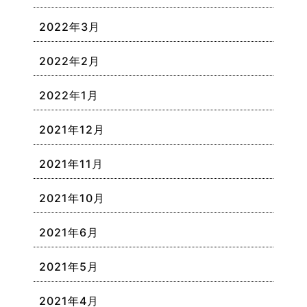
2022年3月
2022年2月
2022年1月
2021年12月
2021年11月
2021年10月
2021年6月
2021年5月
2021年4月