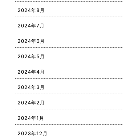
2024年8月
2024年7月
2024年6月
2024年5月
2024年4月
2024年3月
2024年2月
2024年1月
2023年12月