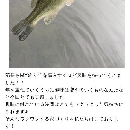
部長もMY釣り竿を購入するほど興味を持ってくれま
した！！
年を重ねていくうちに趣味は増えていくものなんだな
と今回とても実感しました。
趣味に触れている時間はとてもワクワクした気持ちに
なれます♪
そんなワクワクする家づくりを私たちはしておりま
す！