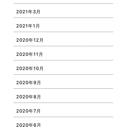
2021年3月
2021年1月
2020年12月
2020年11月
2020年10月
2020年9月
2020年8月
2020年7月
2020年6月