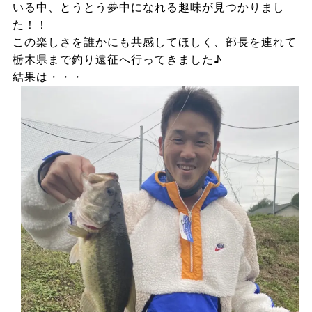
いる中、とうとう夢中になれる趣味が見つかりまし
た！！
この楽しさを誰かにも共感してほしく、部長を連れて
栃木県まで釣り遠征へ行ってきました♪
結果は・・・