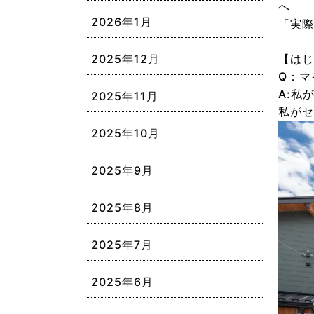
へ
2026年1月
「実際
【はじ
2025年12月
Q：マ
A:私
2025年11月
私がセ
2025年10月
2025年9月
2025年8月
2025年7月
2025年6月