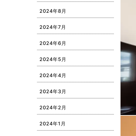
2024年8月
2024年7月
2024年6月
2024年5月
2024年4月
2024年3月
2024年2月
2024年1月