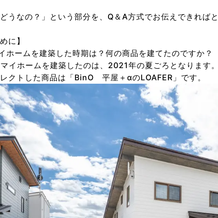
どうなの？」という部分を、Q＆A方式でお伝えできればと
めに】
イホームを建築した時期は？何の商品を建てたのですか？
がマイホームを建築したのは、2021年の夏ごろとなります
レクトした商品は「BinO 平屋＋αのLOAFER」です。