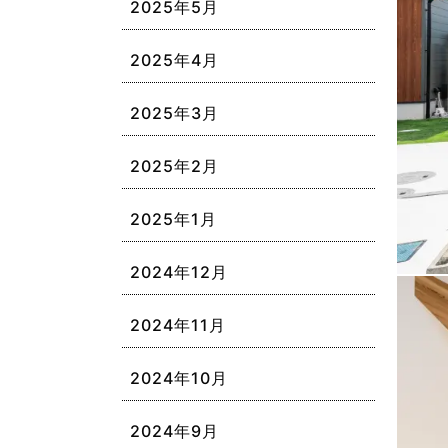
2025年5月
2025年4月
2025年3月
2025年2月
2025年1月
2024年12月
2024年11月
2024年10月
2024年9月