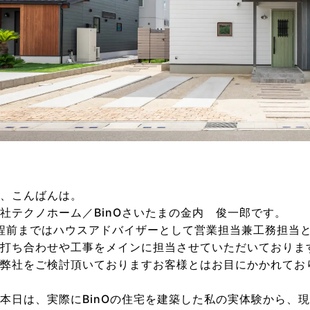
、こんばんは。
社テクノホーム／BinOさいたまの金内 俊一郎です。
程前まではハウスアドバイザーとして営業担当兼工務担当
打ち合わせや工事をメインに担当させていただいておりま
弊社をご検討頂いておりますお客様とはお目にかかれてお
本日は、実際にBinOの住宅を建築した私の実体験から、