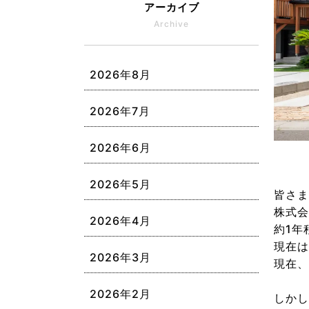
アーカイブ
Archive
2026年8月
2026年7月
2026年6月
2026年5月
皆さま
株式会
2026年4月
約1年
現在は
2026年3月
現在、
2026年2月
しかし