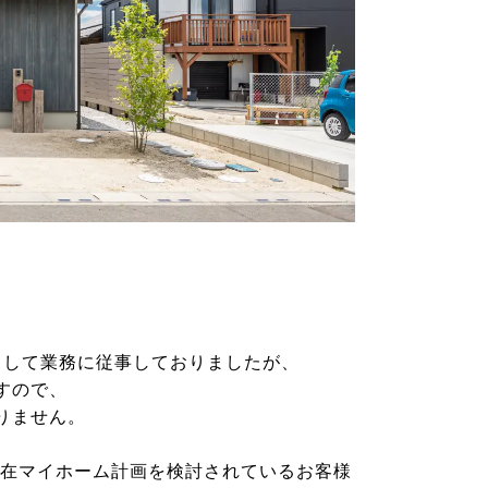
として業務に従事しておりましたが、
すので、
りません。
現在マイホーム計画を検討されているお客様