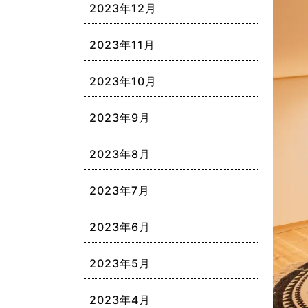
2023年12月
2023年11月
2023年10月
2023年9月
2023年8月
2023年7月
2023年6月
2023年5月
2023年4月