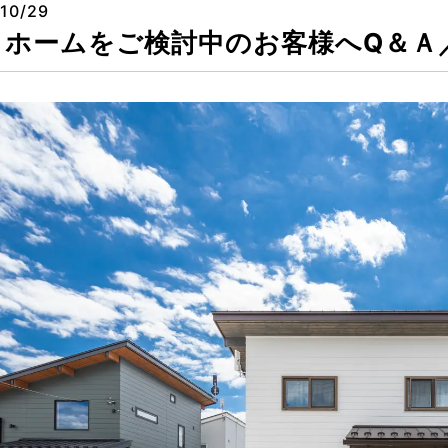
10/29
イホームをご検討中のお客様へQ＆Ａ