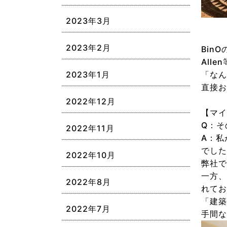
2023年3月
2023年2月
Bin
All
「なん
2023年1月
直接お
2022年12月
【マイ
Q：そ
2022年11月
A：私
でした
2022年10月
弊社で
一方、
2022年8月
れてお
「建築
2022年7月
手間な